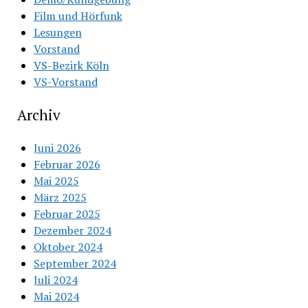
Film und Hörfunk
Lesungen
Vorstand
VS-Bezirk Köln
VS-Vorstand
Archiv
Juni 2026
Februar 2026
Mai 2025
März 2025
Februar 2025
Dezember 2024
Oktober 2024
September 2024
Juli 2024
Mai 2024