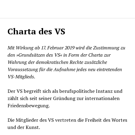
Charta des VS
Mit Wirkung ab 17. Februar 2019 wird die Zustimmung zu
den »Grundsätzen des VS« in Form der Charta zur
Wahrung der demokratischen Rechte zusätzliche
Voraussetzung für die Aufnahme jedes neu eintretenden
VS-Mitglieds.
Der VS begreift sich als berufspolitische Instanz und
zählt sich seit seiner Gründung zur internationalen
Friedensbewegung.
Die Mitglieder des VS vertreten die Freiheit des Wortes
und der Kunst.