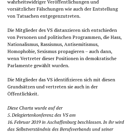
wahrheitswidriger Veröffentlichungen und
vorsätzlicher Fälschungen wie auch der Entstellung
von Tatsachen entgegenzutreten.
Die Mitglieder des VS distanzieren sich entschieden
von Personen und politischen Programmen, die Hass,
Nationalismus, Rassismus, Antisemitismus,
Homophobie, Sexismus propagieren – auch dann,
wenn Vertreter dieser Positionen in demokratische
Parlamente gewählt wurden.
Die Mitglieder das VS identifizieren sich mit diesen
Grundsätzen und vertreten sie auch in der
Öffentlichkeit.
Diese Charta wurde auf der
5. Delegiertenkonferenz des VS am
16. Februar 2019 in Aschaffenburg beschlossen. In ihr wird
das Selbstverständnis des Berufsverbands und seiner