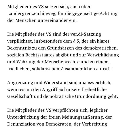
Mitglieder des VS setzen sich, auch über
Ländergrenzen hinweg, für die gegenseitige Achtung
der Menschen untereinander ein.
Die Mitglieder des VS sind der ver.di-Satzung
verpflichtet, insbesondere dem § 5, der ein klares
Bekenntnis zu den Grundsätzen des demokratischen,
sozialen Rechtsstaates abgibt und zur Verwirklichung
und Wahrung der Menschenrechte und zu einem
friedlichen, solidarischen Zusammenleben aufruft.
Abgrenzung und Widerstand sind unausweichlich,
wenn es um den Angriff auf unsere freiheitliche
Gesellschaft und demokratische Grundordnung geht.
Die Mitglieder des VS verpflichten sich, jeglicher
Unterdrückung der freien Meinungsäußerung, der
Denunziation von Demokraten, der Verbreitung