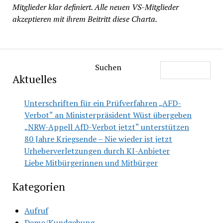
Mitglieder klar definiert. Alle neuen VS-Mitglieder
akzeptieren mit ihrem Beitritt diese Charta.
Suchen
Aktuelles
Unterschriften für ein Prüfverfahren „AFD-
Verbot“ an Ministerpräsident Wüst übergeben
„NRW-Appell AfD-Verbot jetzt“ unterstützen
80 Jahre Kriegsende – Nie wieder ist jetzt
Urheberverletzungen durch KI-Anbieter
Liebe Mitbürgerinnen und Mitbürger
Kategorien
Aufruf
Demo/Kundgebung