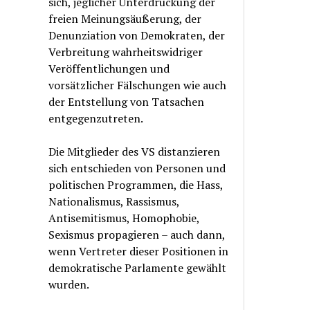
sich, jeglicher Unterdrückung der
freien Meinungsäußerung, der
Denunziation von Demokraten, der
Verbreitung wahrheitswidriger
Veröffentlichungen und
vorsätzlicher Fälschungen wie auch
der Entstellung von Tatsachen
entgegenzutreten.
Die Mitglieder des VS distanzieren
sich entschieden von Personen und
politischen Programmen, die Hass,
Nationalismus, Rassismus,
Antisemitismus, Homophobie,
Sexismus propagieren – auch dann,
wenn Vertreter dieser Positionen in
demokratische Parlamente gewählt
wurden.