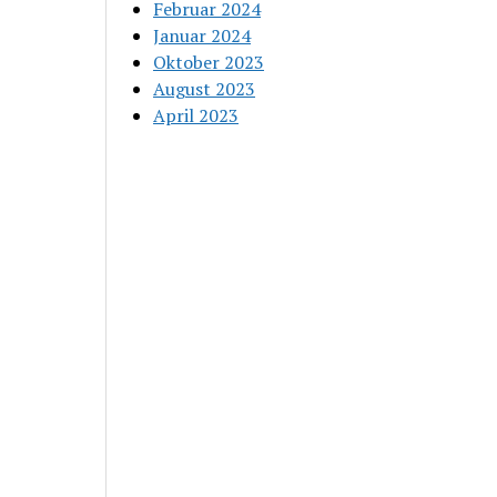
Februar 2024
Januar 2024
Oktober 2023
August 2023
April 2023