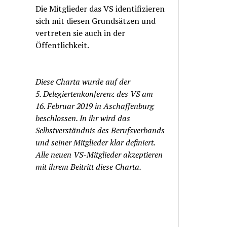
Die Mitglieder das VS identifizieren
sich mit diesen Grundsätzen und
vertreten sie auch in der
Öffentlichkeit.
Diese Charta wurde auf der
5. Delegiertenkonferenz des VS am
16. Februar 2019 in Aschaffenburg
beschlossen. In ihr wird das
Selbstverständnis des Berufsverbands
und seiner Mitglieder klar definiert.
Alle neuen VS-Mitglieder akzeptieren
mit ihrem Beitritt diese Charta.