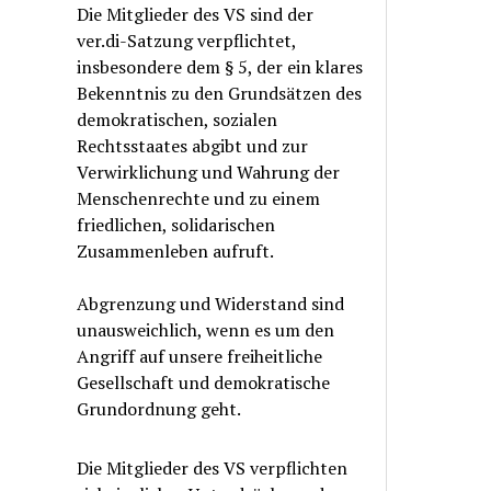
Die Mitglieder des VS sind der
ver.di-Satzung verpflichtet,
insbesondere dem § 5, der ein klares
Bekenntnis zu den Grundsätzen des
demokratischen, sozialen
Rechtsstaates abgibt und zur
Verwirklichung und Wahrung der
Menschenrechte und zu einem
friedlichen, solidarischen
Zusammenleben aufruft.
Abgrenzung und Widerstand sind
unausweichlich, wenn es um den
Angriff auf unsere freiheitliche
Gesellschaft und demokratische
Grundordnung geht.
Die Mitglieder des VS verpflichten