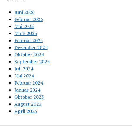
Juni 2026
Februar 2026
Mai 2025
März 2025
Februar 2025
Dezember 2024
Oktober 2024
September 2024
Juli 2024
Mai 2024
Februar 2024
Januar 2024
Oktober 2023
August 2023
April 2023