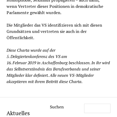
Homophobie, Sexismus propagieren – auch dann,
wenn Vertreter dieser Positionen in demokratische
Parlamente gewählt wurden.
Die Mitglieder das VS identifizieren sich mit diesen
Grundsätzen und vertreten sie auch in der
Öffentlichkeit.
Diese Charta wurde auf der
5. Delegiertenkonferenz des VS am
16. Februar 2019 in Aschaffenburg beschlossen. In ihr wird
das Selbstverständnis des Berufsverbands und seiner
Mitglieder klar definiert. Alle neuen VS-Mitglieder
akzeptieren mit ihrem Beitritt diese Charta.
Suchen
Aktuelles