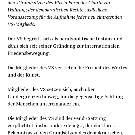
den »Grundsätzen des VS« in Form der Charta zur
Wahrung der demokratischen Rechte zusätzliche
Voraussetzung für die Aufnahme jedes neu eintretenden
VS-Mitglieds.
Der VS begreift sich als berufspolitische Instanz und
zählt sich seit seiner Gründung zur internationalen
Friedensbewegung.
Die Mitglieder des VS vertreten die Freiheit des Wortes
und der Kunst.
Mitglieder des VS setzen sich, auch über
Ländergrenzen hinweg, für die gegenseitige Achtung
der Menschen untereinander ein.
Die Mitglieder des VS sind der ver.di-Satzung
verpflichtet, insbesondere dem § 5, der ein klares
Bekenntnis zu den Grundsätzen des demokratischen,