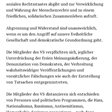
sozialen Rechtsstaates abgibt und zur Verwirklichung
und Wahrung der Menschenrechte und zu einem
friedlichen, solidarischen Zusammenleben aufruft.
Abgrenzung und Widerstand sind unausweichlich,
wenn es um den Angriff auf unsere freiheitliche
Gesellschaft und demokratische Grundordnung geht.
Die Mitglieder des VS verpflichten sich, jeglicher
Unterdrückung der freien Meinungsäußerung, der
Denunziation von Demokraten, der Verbreitung
wahrheitswidriger Veröffentlichungen und
vorsätzlicher Fälschungen wie auch der Entstellung
von Tatsachen entgegenzutreten.
Die Mitglieder des VS distanzieren sich entschieden
von Personen und politischen Programmen, die Hass,
Nationalismus, Rassismus, Antisemitismus,