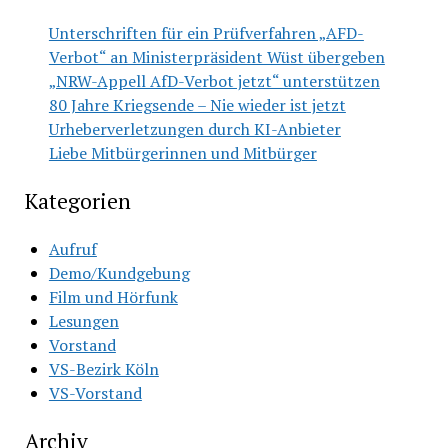
Unterschriften für ein Prüfverfahren „AFD-
Verbot“ an Ministerpräsident Wüst übergeben
„NRW-Appell AfD-Verbot jetzt“ unterstützen
80 Jahre Kriegsende – Nie wieder ist jetzt
Urheberverletzungen durch KI-Anbieter
Liebe Mitbürgerinnen und Mitbürger
Kategorien
Aufruf
Demo/Kundgebung
Film und Hörfunk
Lesungen
Vorstand
VS-Bezirk Köln
VS-Vorstand
Archiv