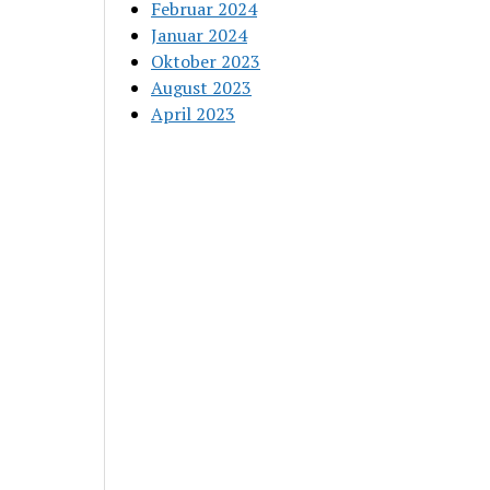
Februar 2024
Januar 2024
Oktober 2023
August 2023
April 2023