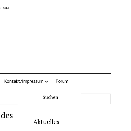
ORUM
Kontakt/Impressum
Forum
Suchen
 des
Aktuelles