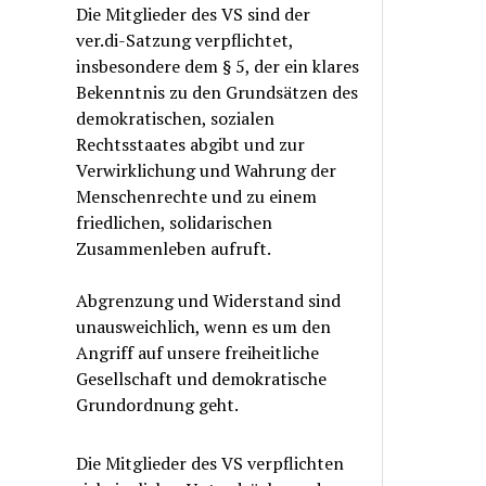
Die Mitglieder des VS sind der
ver.di-Satzung verpflichtet,
insbesondere dem § 5, der ein klares
Bekenntnis zu den Grundsätzen des
demokratischen, sozialen
Rechtsstaates abgibt und zur
Verwirklichung und Wahrung der
Menschenrechte und zu einem
friedlichen, solidarischen
Zusammenleben aufruft.
Abgrenzung und Widerstand sind
unausweichlich, wenn es um den
Angriff auf unsere freiheitliche
Gesellschaft und demokratische
Grundordnung geht.
Die Mitglieder des VS verpflichten