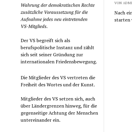
VON ADMIN
Wahrung der demokratischen Rechte
zusätzliche Voraussetzung für die
Nach ein
Aufnahme jedes neu eintretenden
starten 
VS-Mitglieds.
Der VS begreift sich als
berufspolitische Instanz und zählt
sich seit seiner Gründung zur
internationalen Friedensbewegung.
Die Mitglieder des VS vertreten die
Freiheit des Wortes und der Kunst.
Mitglieder des VS setzen sich, auch
über Ländergrenzen hinweg, für die
gegenseitige Achtung der Menschen
untereinander ein.