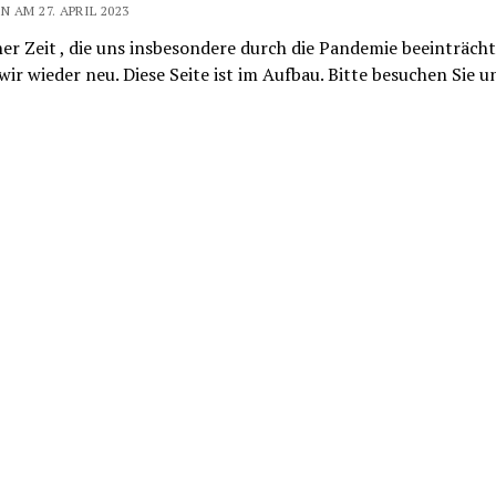
 AM 27. APRIL 2023
er Zeit , die uns insbesondere durch die Pandemie beeinträcht
wir wieder neu. Diese Seite ist im Aufbau. Bitte besuchen Sie 