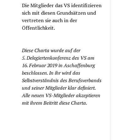
Die Mitglieder das VS identifizieren
sich mit diesen Grundsätzen und
vertreten sie auch in der
Öffentlichkeit.
Diese Charta wurde auf der
5. Delegiertenkonferenz des VS am
16. Februar 2019 in Aschaffenburg
beschlossen. In ihr wird das
Selbstverständnis des Berufsverbands
und seiner Mitglieder klar definiert.
Alle neuen VS-Mitglieder akzeptieren
mit ihrem Beitritt diese Charta.