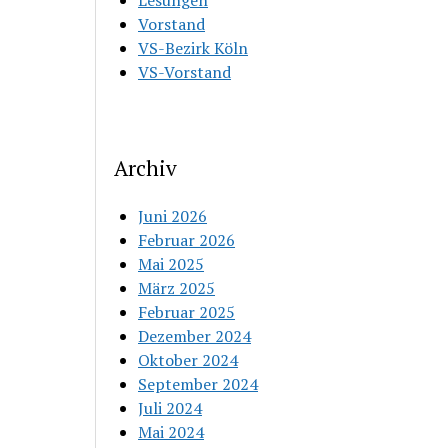
Lesungen
Vorstand
VS-Bezirk Köln
VS-Vorstand
Archiv
Juni 2026
Februar 2026
Mai 2025
März 2025
Februar 2025
Dezember 2024
Oktober 2024
September 2024
Juli 2024
Mai 2024