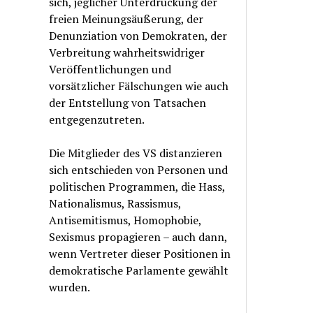
sich, jeglicher Unterdrückung der
freien Meinungsäußerung, der
Denunziation von Demokraten, der
Verbreitung wahrheitswidriger
Veröffentlichungen und
vorsätzlicher Fälschungen wie auch
der Entstellung von Tatsachen
entgegenzutreten.
Die Mitglieder des VS distanzieren
sich entschieden von Personen und
politischen Programmen, die Hass,
Nationalismus, Rassismus,
Antisemitismus, Homophobie,
Sexismus propagieren – auch dann,
wenn Vertreter dieser Positionen in
demokratische Parlamente gewählt
wurden.