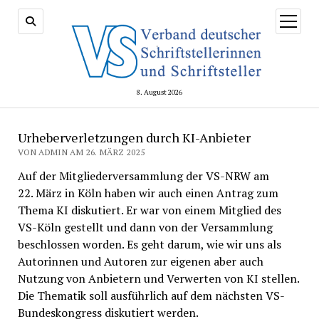
Menü
öffnen
8. August 2026
Urheberverletzungen durch KI-Anbieter
VON ADMIN AM 26. MÄRZ 2025
Auf der Mitgliederversammlung der VS-NRW am
22. März in Köln haben wir auch einen Antrag zum
Thema KI diskutiert. Er war von einem Mitglied des
VS-Köln gestellt und dann von der Versammlung
beschlossen worden. Es geht darum, wie wir uns als
Autorinnen und Autoren zur eigenen aber auch
Nutzung von Anbietern und Verwerten von KI stellen.
Die Thematik soll ausführlich auf dem nächsten VS-
Bundeskongress diskutiert werden.