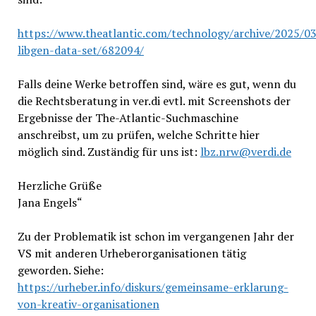
https://www.theatlantic.com/technology/archive/2025/03
libgen-data-set/682094/
Falls deine Werke betroffen sind, wäre es gut, wenn du
die Rechtsberatung in ver.di evtl. mit Screenshots der
Ergebnisse der The-Atlantic-Suchmaschine
anschreibst, um zu prüfen, welche Schritte hier
möglich sind. Zuständig für uns ist:
lbz.nrw@verdi.de
Herzliche Grüße
Jana Engels“
Zu der Problematik ist schon im vergangenen Jahr der
VS mit anderen Urheberorganisationen tätig
geworden. Siehe:
https://urheber.info/diskurs/gemeinsame-erklarung-
von-kreativ-organisationen