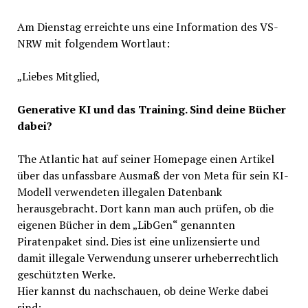
Am Dienstag erreichte uns eine Information des VS-
NRW mit folgendem Wortlaut:
„Liebes Mitglied,
Generative KI und das Training. Sind deine Bücher
dabei?
The Atlantic hat auf seiner Homepage einen Artikel
über das unfassbare Ausmaß der von Meta für sein KI-
Modell verwendeten illegalen Datenbank
herausgebracht. Dort kann man auch prüfen, ob die
eigenen Bücher in dem „LibGen“ genannten
Piratenpaket sind. Dies ist eine unlizensierte und
damit illegale Verwendung unserer urheberrechtlich
geschützten Werke.
Hier kannst du nachschauen, ob deine Werke dabei
sind: