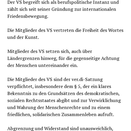
Der VS begreift sich als berufspolitische Instanz und
zählt sich seit seiner Gründung zur internationalen
Friedensbewegung.
Die Mitglieder des VS vertreten die Freiheit des Wortes
und der Kunst.
Mitglieder des VS setzen sich, auch über
Ländergrenzen hinweg, für die gegenseitige Achtung
der Menschen untereinander ein.
Die Mitglieder des VS sind der ver.di-Satzung
verpflichtet, insbesondere dem § 5, der ein klares
Bekenntnis zu den Grundsätzen des demokratischen,
sozialen Rechtsstaates abgibt und zur Verwirklichung
und Wahrung der Menschenrechte und zu einem
friedlichen, solidarischen Zusammenleben aufruft.
Abgrenzung und Widerstand sind unausweichlich,