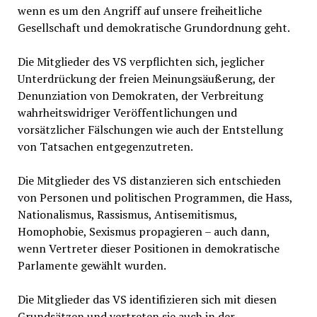
wenn es um den Angriff auf unsere freiheitliche
Gesellschaft und demokratische Grundordnung geht.
Die Mitglieder des VS verpflichten sich, jeglicher
Unterdrückung der freien Meinungsäußerung, der
Denunziation von Demokraten, der Verbreitung
wahrheitswidriger Veröffentlichungen und
vorsätzlicher Fälschungen wie auch der Entstellung
von Tatsachen entgegenzutreten.
Die Mitglieder des VS distanzieren sich entschieden
von Personen und politischen Programmen, die Hass,
Nationalismus, Rassismus, Antisemitismus,
Homophobie, Sexismus propagieren – auch dann,
wenn Vertreter dieser Positionen in demokratische
Parlamente gewählt wurden.
Die Mitglieder das VS identifizieren sich mit diesen
Grundsätzen und vertreten sie auch in der