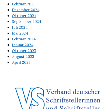
Februar 2025
Dezember 2024
Oktober 2024
September 2024
Juli 2024
Mai 2024
Februar 2024
Januar 2024
Oktober 2023
August 2023
April 2023