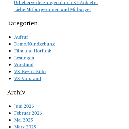
Urheberverletzungen durch KI-Anbieter
Liebe Mitbürgerinnen und Mitbürger
Kategorien
Aufruf
Demo/Kundgebung
Film und Hörfunk
Lesungen
Vorstand
VS-Bezirk Köln
VS-Vorstand
Archiv
Juni 2026
Februar 2026
Mai 2025
März 2025