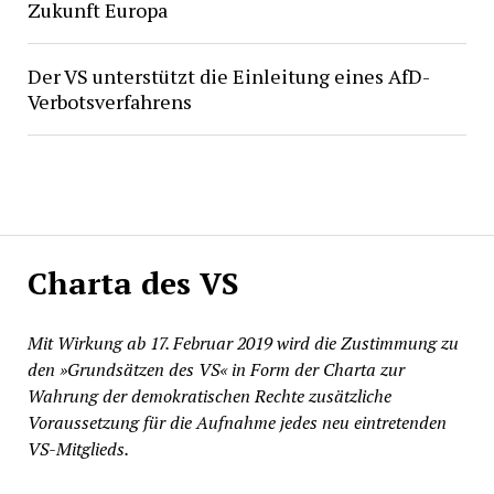
Zukunft Europa
Der VS unterstützt die Einleitung eines AfD-
Verbotsverfahrens
Charta des VS
Mit Wirkung ab 17. Februar 2019 wird die Zustimmung zu
den »Grundsätzen des VS« in Form der Charta zur
Wahrung der demokratischen Rechte zusätzliche
Voraussetzung für die Aufnahme jedes neu eintretenden
VS-Mitglieds.