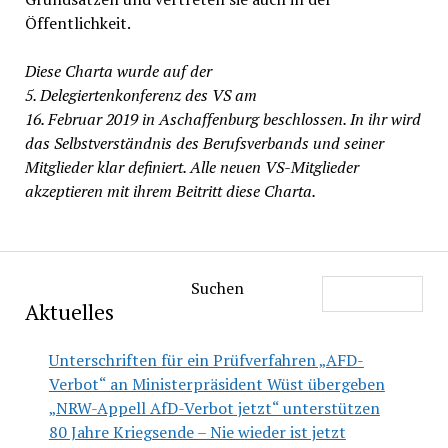
Öffentlichkeit.
Diese Charta wurde auf der
5. Delegiertenkonferenz des VS am
16. Februar 2019 in Aschaffenburg beschlossen. In ihr wird
das Selbstverständnis des Berufsverbands und seiner
Mitglieder klar definiert. Alle neuen VS-Mitglieder
akzeptieren mit ihrem Beitritt diese Charta.
Suchen
Aktuelles
Unterschriften für ein Prüfverfahren „AFD-
Verbot“ an Ministerpräsident Wüst übergeben
„NRW-Appell AfD-Verbot jetzt“ unterstützen
80 Jahre Kriegsende – Nie wieder ist jetzt