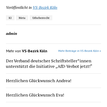
Veröffentlicht in
VS-Bezirk Köln
KI
Meta
Urheberrecht
admin
Mehr von
VS-Bezirk Köln
Mehr Beiträge in VS-Bezirk Köln »
Der Verband deutscher Schriftsteller*innen
unterstützt die Initiative „AfD-Verbot jetzt!“
Herzlichen Glückwunsch Andrea!
Herzlichen Glückwunsch Eva!