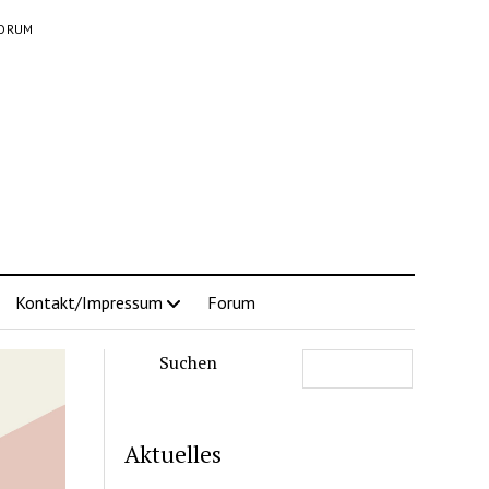
ORUM
Kontakt/Impressum
Forum
Suchen
Aktuelles