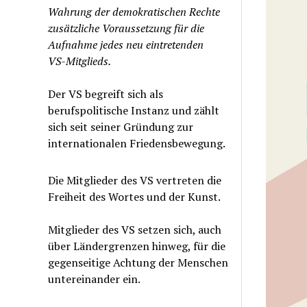
Wahrung der demokratischen Rechte
zusätzliche Voraussetzung für die
Aufnahme jedes neu eintretenden
VS-Mitglieds.
Der VS begreift sich als
berufspolitische Instanz und zählt
sich seit seiner Gründung zur
internationalen Friedensbewegung.
Die Mitglieder des VS vertreten die
Freiheit des Wortes und der Kunst.
Mitglieder des VS setzen sich, auch
über Ländergrenzen hinweg, für die
gegenseitige Achtung der Menschen
untereinander ein.