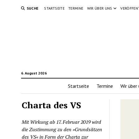
SUCHE
STARTSEITE
TERMINE
WIR ÜBER UNS
VERÖFFEN
6. August 2026
Startseite
Termine
Wir über
Charta des VS
Mit Wirkung ab 17. Februar 2019 wird
die Zustimmung zu den »Grundsätzen
des VS« in Form der Charta zur