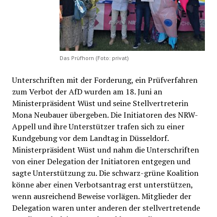
Das Prüfhorn (Foto: privat)
Unterschriften mit der Forderung, ein Prüfverfahren
zum Verbot der AfD wurden am 18. Juni an
Ministerpräsident Wüst und seine Stellvertreterin
Mona Neubauer übergeben. Die Initiatoren des NRW-
Appell und ihre Unterstützer trafen sich zu einer
Kundgebung vor dem Landtag in Düsseldorf.
Ministerpräsident Wüst und nahm die Unterschriften
von einer Delegation der Initiatoren entgegen und
sagte Unterstützung zu. Die schwarz-grüne Koalition
könne aber einen Verbotsantrag erst unterstützen,
wenn ausreichend Beweise vorlägen. Mitglieder der
Delegation waren unter anderen der stellvertretende