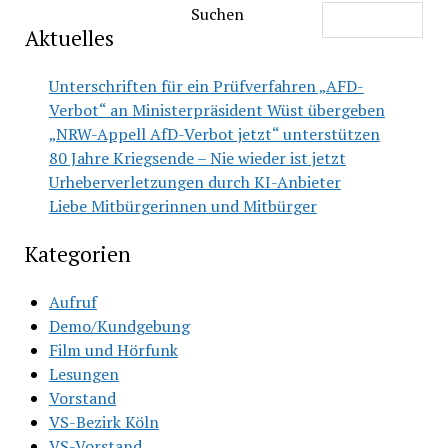
Suchen
Aktuelles
Unterschriften für ein Prüfverfahren „AFD-
Verbot“ an Ministerpräsident Wüst übergeben
„NRW-Appell AfD-Verbot jetzt“ unterstützen
80 Jahre Kriegsende – Nie wieder ist jetzt
Urheberverletzungen durch KI-Anbieter
Liebe Mitbürgerinnen und Mitbürger
Kategorien
Aufruf
Demo/Kundgebung
Film und Hörfunk
Lesungen
Vorstand
VS-Bezirk Köln
VS-Vorstand