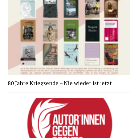
80 Jahre Kriegsende – Nie wieder ist jetzt