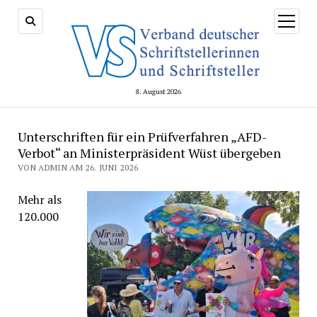
Menü
öffnen
8. August 2026
Unterschriften für ein Prüfverfahren „AFD-
Verbot“ an Ministerpräsident Wüst übergeben
VON ADMIN AM 26. JUNI 2026
Mehr als
120.000