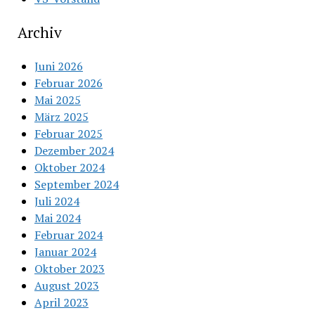
Archiv
Juni 2026
Februar 2026
Mai 2025
März 2025
Februar 2025
Dezember 2024
Oktober 2024
September 2024
Juli 2024
Mai 2024
Februar 2024
Januar 2024
Oktober 2023
August 2023
April 2023