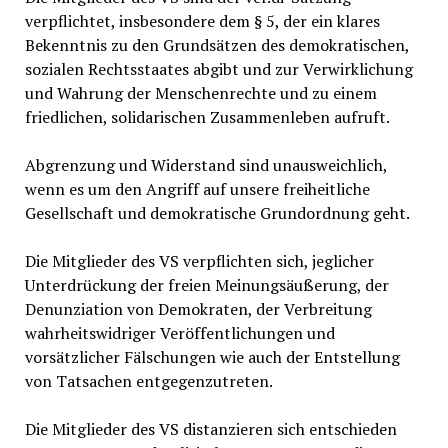
verpflichtet, insbesondere dem § 5, der ein klares
Bekenntnis zu den Grundsätzen des demokratischen,
sozialen Rechtsstaates abgibt und zur Verwirklichung
und Wahrung der Menschenrechte und zu einem
friedlichen, solidarischen Zusammenleben aufruft.
Abgrenzung und Widerstand sind unausweichlich,
wenn es um den Angriff auf unsere freiheitliche
Gesellschaft und demokratische Grundordnung geht.
Die Mitglieder des VS verpflichten sich, jeglicher
Unterdrückung der freien Meinungsäußerung, der
Denunziation von Demokraten, der Verbreitung
wahrheitswidriger Veröffentlichungen und
vorsätzlicher Fälschungen wie auch der Entstellung
von Tatsachen entgegenzutreten.
Die Mitglieder des VS distanzieren sich entschieden