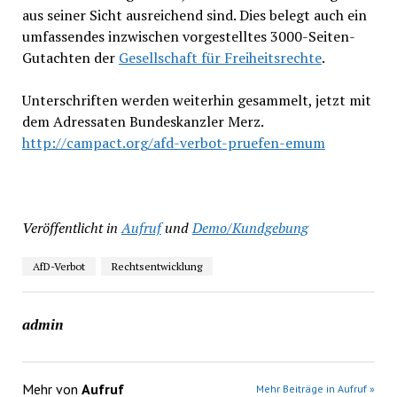
aus seiner Sicht ausreichend sind. Dies belegt auch ein
umfassendes inzwischen vorgestelltes 3000-Seiten-
Gutachten der
Gesellschaft für Freiheitsrechte
.
Unterschriften werden weiterhin gesammelt, jetzt mit
dem Adressaten Bundeskanzler Merz.
http://campact.org/afd-verbot-pruefen-emum
Veröffentlicht in
Aufruf
und
Demo/Kundgebung
AfD-Verbot
Rechtsentwicklung
admin
Mehr von
Aufruf
Mehr Beiträge in Aufruf »