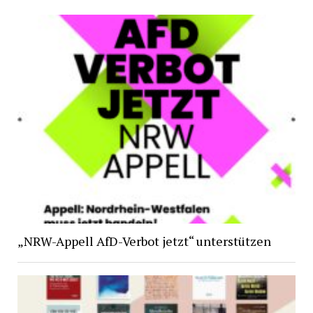
„NRW-Appell AfD-Verbot jetzt“ unterstützen