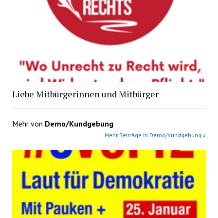
Liebe Mitbürgerinnen und Mitbürger
Mehr von
Demo/Kundgebung
Mehr Beiträge in Demo/Kundgebung »