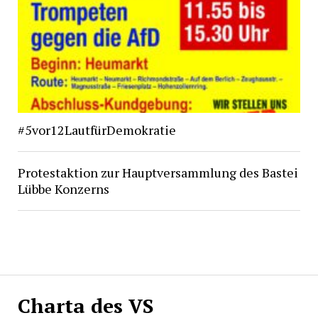
#5vor12LautfürDemokratie
Protestaktion zur Hauptversammlung des Bastei
Lübbe Konzerns
Charta des VS