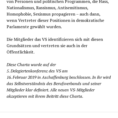
von Personen und politischen Programmen, die Hass,
Nationalismus, Rassismus, Antisemitismus,
Homophobie, Sexismus propagieren – auch dann,
wenn Vertreter dieser Positionen in demokratische
Parlamente gewählt wurden.
Die Mitglieder das VS identifizieren sich mit diesen
Grundsätzen und vertreten sie auch in der
Öffentlichkeit.
Diese Charta wurde auf der
5. Delegiertenkonferenz des VS am
16. Februar 2019 in Aschaffenburg beschlossen. In ihr wird
das Selbstverständnis des Berufsverbands und seiner
Mitglieder klar definiert. Alle neuen VS-Mitglieder
akzeptieren mit ihrem Beitritt diese Charta.