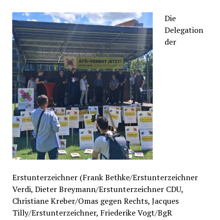
Die
Delegation
der
Erstunterzeichner (Frank Bethke/Erstunterzeichner
Verdi, Dieter Breymann/Erstunterzeichner CDU,
Christiane Kreber/Omas gegen Rechts, Jacques
Tilly/Erstunterzeichner, Friederike Vogt/BgR