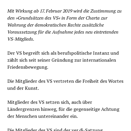
Mit Wirkung ab 17. Februar 2019 wird die Zustimmung zu
den »Grundsätzen des VS« in Form der Charta zur
Wahrung der demokratischen Rechte zusätzliche
Voraussetzung für die Aufnahme jedes neu eintretenden
VS-Mitglieds.
Der VS begreift sich als berufspolitische Instanz und
zählt sich seit seiner Gründung zur internationalen
Friedensbewegung.
Die Mitglieder des VS vertreten die Freiheit des Wortes
und der Kunst.
Mitglieder des VS setzen sich, auch über
Ländergrenzen hinweg, für die gegenseitige Achtung
der Menschen untereinander ein.
Die Mitglieder des VS sind der ver.di-Satzung