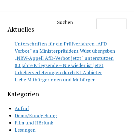
Suchen
Aktuelles
Unterschriften für ein Prüfverfahren „AFD-
Verbot“ an Ministerpräsident Wüst übergeben
„NRW-Appell AfD-Verbot jetzt“ unterstützen
80 Jahre Kriegsende – Nie wieder ist jetzt
Urheberverletzungen durch KI-Anbieter
Liebe Mitbürgerinnen und Mitbürger
Kategorien
Aufruf
Demo/Kundgebung
Film und Hörfunk
Lesungen