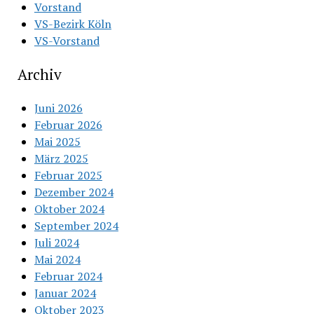
Vorstand
VS-Bezirk Köln
VS-Vorstand
Archiv
Juni 2026
Februar 2026
Mai 2025
März 2025
Februar 2025
Dezember 2024
Oktober 2024
September 2024
Juli 2024
Mai 2024
Februar 2024
Januar 2024
Oktober 2023