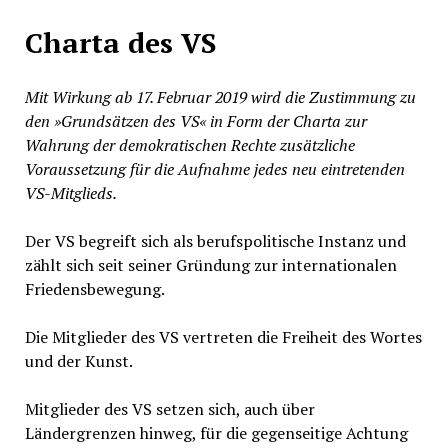
Charta des VS
Mit Wirkung ab 17. Februar 2019 wird die Zustimmung zu
den »Grundsätzen des VS« in Form der Charta zur
Wahrung der demokratischen Rechte zusätzliche
Voraussetzung für die Aufnahme jedes neu eintretenden
VS-Mitglieds.
Der VS begreift sich als berufspolitische Instanz und
zählt sich seit seiner Gründung zur internationalen
Friedensbewegung.
Die Mitglieder des VS vertreten die Freiheit des Wortes
und der Kunst.
Mitglieder des VS setzen sich, auch über
Ländergrenzen hinweg, für die gegenseitige Achtung