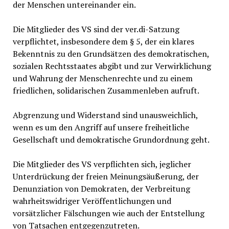
der Menschen untereinander ein.
Die Mitglieder des VS sind der ver.di-Satzung
verpflichtet, insbesondere dem § 5, der ein klares
Bekenntnis zu den Grundsätzen des demokratischen,
sozialen Rechtsstaates abgibt und zur Verwirklichung
und Wahrung der Menschenrechte und zu einem
friedlichen, solidarischen Zusammenleben aufruft.
Abgrenzung und Widerstand sind unausweichlich,
wenn es um den Angriff auf unsere freiheitliche
Gesellschaft und demokratische Grundordnung geht.
Die Mitglieder des VS verpflichten sich, jeglicher
Unterdrückung der freien Meinungsäußerung, der
Denunziation von Demokraten, der Verbreitung
wahrheitswidriger Veröffentlichungen und
vorsätzlicher Fälschungen wie auch der Entstellung
von Tatsachen entgegenzutreten.