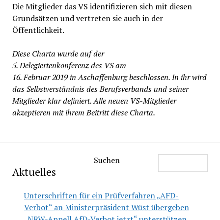
Die Mitglieder das VS identifizieren sich mit diesen
Grundsätzen und vertreten sie auch in der
Öffentlichkeit.
Diese Charta wurde auf der
5. Delegiertenkonferenz des VS am
16. Februar 2019 in Aschaffenburg beschlossen. In ihr wird
das Selbstverständnis des Berufsverbands und seiner
Mitglieder klar definiert. Alle neuen VS-Mitglieder
akzeptieren mit ihrem Beitritt diese Charta.
Suchen
Aktuelles
Unterschriften für ein Prüfverfahren „AFD-
Verbot“ an Ministerpräsident Wüst übergeben
„NRW-Appell AfD-Verbot jetzt“ unterstützen