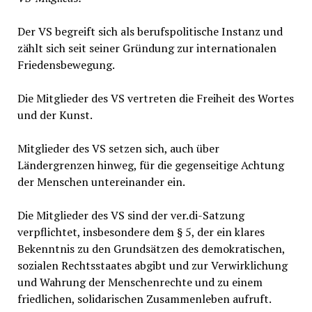
Der VS begreift sich als berufspolitische Instanz und
zählt sich seit seiner Gründung zur internationalen
Friedensbewegung.
Die Mitglieder des VS vertreten die Freiheit des Wortes
und der Kunst.
Mitglieder des VS setzen sich, auch über
Ländergrenzen hinweg, für die gegenseitige Achtung
der Menschen untereinander ein.
Die Mitglieder des VS sind der ver.di-Satzung
verpflichtet, insbesondere dem § 5, der ein klares
Bekenntnis zu den Grundsätzen des demokratischen,
sozialen Rechtsstaates abgibt und zur Verwirklichung
und Wahrung der Menschenrechte und zu einem
friedlichen, solidarischen Zusammenleben aufruft.