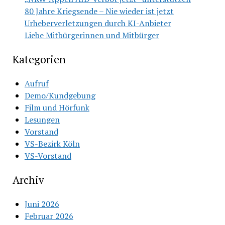
80 Jahre Kriegsende – Nie wieder ist jetzt
Urheberverletzungen durch KI-Anbieter
Liebe Mitbürgerinnen und Mitbürger
Kategorien
Aufruf
Demo/Kundgebung
Film und Hörfunk
Lesungen
Vorstand
VS-Bezirk Köln
VS-Vorstand
Archiv
Juni 2026
Februar 2026