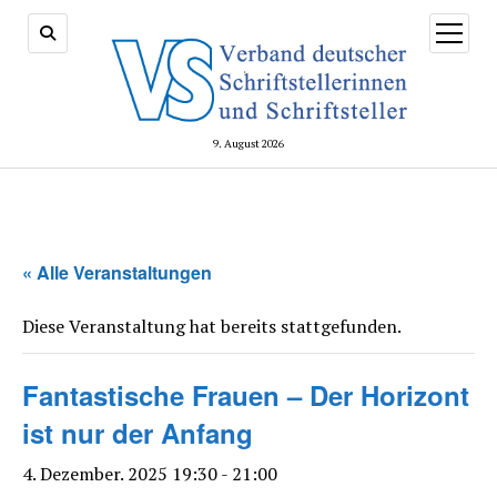
Menü
öffnen
9. August 2026
« Alle Veranstaltungen
Diese Veranstaltung hat bereits stattgefunden.
Fantastische Frauen – Der Horizont
ist nur der Anfang
4. Dezember. 2025 19:30
-
21:00