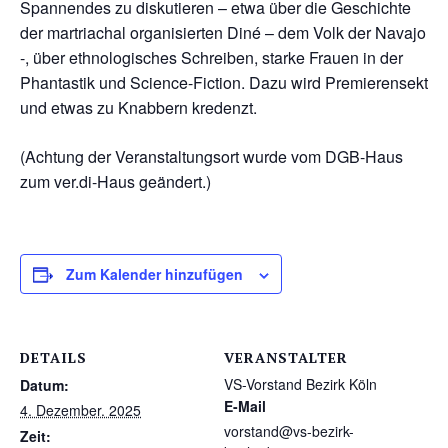
Spannendes zu diskutieren – etwa über die Geschichte
der martriachal organisierten Diné – dem Volk der Navajo
-, über ethnologisches Schreiben, starke Frauen in der
Phantastik und Science-Fiction. Dazu wird Premierensekt
und etwas zu Knabbern kredenzt.
(Achtung der Veranstaltungsort wurde vom DGB-Haus
zum ver.di-Haus geändert.)
Zum Kalender hinzufügen
DETAILS
VERANSTALTER
VS-Vorstand Bezirk Köln
Datum:
E-Mail
4. Dezember. 2025
vorstand@vs-bezirk-
Zeit: