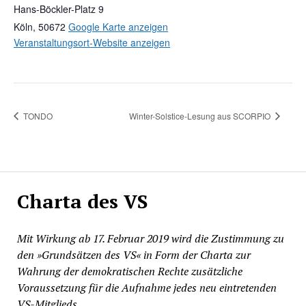
Hans-Böckler-Platz 9
Köln
,
50672
Google Karte anzeigen
Veranstaltungsort-Website anzeigen
TONDO
Winter-Solstice-Lesung aus SCORPIO
Charta des VS
Mit Wirkung ab 17. Februar 2019 wird die Zustimmung zu
den »Grundsätzen des VS« in Form der Charta zur
Wahrung der demokratischen Rechte zusätzliche
Voraussetzung für die Aufnahme jedes neu eintretenden
VS-Mitglieds.