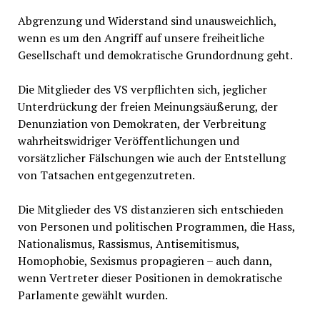
Abgrenzung und Widerstand sind unausweichlich,
wenn es um den Angriff auf unsere freiheitliche
Gesellschaft und demokratische Grundordnung geht.
Die Mitglieder des VS verpflichten sich, jeglicher
Unterdrückung der freien Meinungsäußerung, der
Denunziation von Demokraten, der Verbreitung
wahrheitswidriger Veröffentlichungen und
vorsätzlicher Fälschungen wie auch der Entstellung
von Tatsachen entgegenzutreten.
Die Mitglieder des VS distanzieren sich entschieden
von Personen und politischen Programmen, die Hass,
Nationalismus, Rassismus, Antisemitismus,
Homophobie, Sexismus propagieren – auch dann,
wenn Vertreter dieser Positionen in demokratische
Parlamente gewählt wurden.