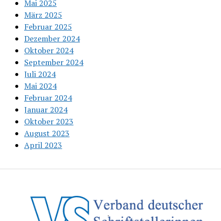
Mai 2025
März 2025
Februar 2025
Dezember 2024
Oktober 2024
September 2024
Juli 2024
Mai 2024
Februar 2024
Januar 2024
Oktober 2023
August 2023
April 2023