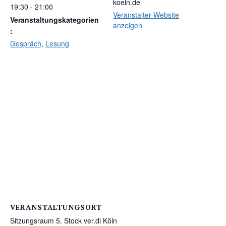
koeln.de
19:30 - 21:00
Veranstalter-Website
Veranstaltungskategorien
anzeigen
:
Gespräch
,
Lesung
VERANSTALTUNGSORT
Sitzungsraum 5. Stock ver.di Köln