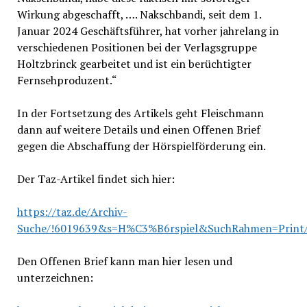
Wirkung abgeschafft, …. Nakschbandi, seit dem 1.
Januar 2024 Geschäftsführer, hat vorher jahrelang in
verschiedenen Positionen bei der Verlagsgruppe
Holtzbrinck gearbeitet und ist ein berüchtigter
Fernsehproduzent.“
In der Fortsetzung des Artikels geht Fleischmann
dann auf weitere Details und einen Offenen Brief
gegen die Abschaffung der Hörspielförderung ein.
Der Taz-Artikel findet sich hier:
https://taz.de/Archiv-
Suche/!6019639&s=H%C3%B6rspiel&SuchRahmen=Print
Den Offenen Brief kann man hier lesen und
unterzeichnen: