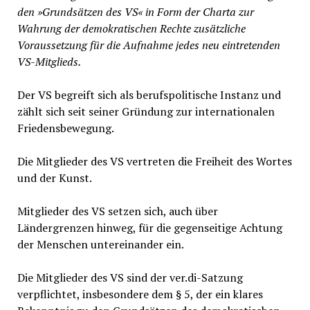
den »Grundsätzen des VS« in Form der Charta zur
Wahrung der demokratischen Rechte zusätzliche
Voraussetzung für die Aufnahme jedes neu eintretenden
VS-Mitglieds.
Der VS begreift sich als berufspolitische Instanz und
zählt sich seit seiner Gründung zur internationalen
Friedensbewegung.
Die Mitglieder des VS vertreten die Freiheit des Wortes
und der Kunst.
Mitglieder des VS setzen sich, auch über
Ländergrenzen hinweg, für die gegenseitige Achtung
der Menschen untereinander ein.
Die Mitglieder des VS sind der ver.di-Satzung
verpflichtet, insbesondere dem § 5, der ein klares