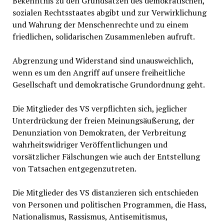
Bekenntnis zu den Grundsätzen des demokratischen,
sozialen Rechtsstaates abgibt und zur Verwirklichung
und Wahrung der Menschenrechte und zu einem
friedlichen, solidarischen Zusammenleben aufruft.
Abgrenzung und Widerstand sind unausweichlich,
wenn es um den Angriff auf unsere freiheitliche
Gesellschaft und demokratische Grundordnung geht.
Die Mitglieder des VS verpflichten sich, jeglicher
Unterdrückung der freien Meinungsäußerung, der
Denunziation von Demokraten, der Verbreitung
wahrheitswidriger Veröffentlichungen und
vorsätzlicher Fälschungen wie auch der Entstellung
von Tatsachen entgegenzutreten.
Die Mitglieder des VS distanzieren sich entschieden
von Personen und politischen Programmen, die Hass,
Nationalismus, Rassismus, Antisemitismus,