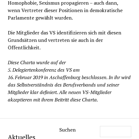
Homophobie, Sexismus propagieren – auch dann,
wenn Vertreter dieser Positionen in demokratische
Parlamente gewählt wurden.
Die Mitglieder das VS identifizieren sich mit diesen
Grundsätzen und vertreten sie auch in der
Öffentlichkeit.
Diese Charta wurde auf der
5. Delegiertenkonferenz des VS am
16. Februar 2019 in Aschaffenburg beschlossen. In ihr wird
das Selbstverständnis des Berufsverbands und seiner
Mitglieder klar definiert. Alle neuen VS-Mitglieder
akzeptieren mit ihrem Beitritt diese Charta.
Suchen
Aktuelles