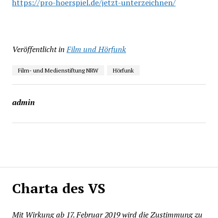
https://pro-hoerspiel.de/jetzt-unterzeichnen/
Veröffentlicht in
Film und Hörfunk
Film- und Medienstiftung NRW
Hörfunk
admin
Charta des VS
Mit Wirkung ab 17. Februar 2019 wird die Zustimmung zu