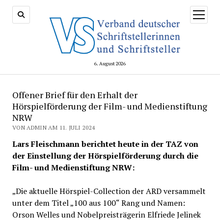
Menü
öffnen
6. August 2026
Offener Brief für den Erhalt der
Hörspielförderung der Film- und Medienstiftung
NRW
VON ADMIN AM 11. JULI 2024
Lars Fleischmann berichtet heute in der TAZ von
der Einstellung der Hörspielförderung durch die
Film- und Medienstiftung NRW:
„Die aktuelle Hörspiel-Collection der ARD versammelt
unter dem Titel „100 aus 100“ Rang und Namen:
Orson Welles und Nobelpreisträgerin Elfriede Jelinek