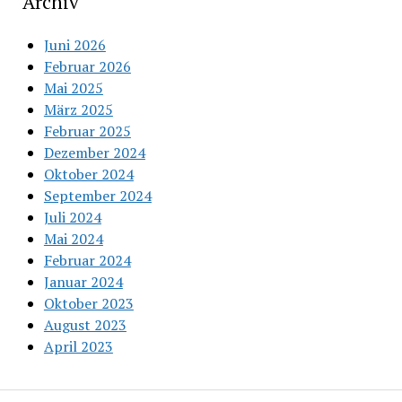
Archiv
Juni 2026
Februar 2026
Mai 2025
März 2025
Februar 2025
Dezember 2024
Oktober 2024
September 2024
Juli 2024
Mai 2024
Februar 2024
Januar 2024
Oktober 2023
August 2023
April 2023