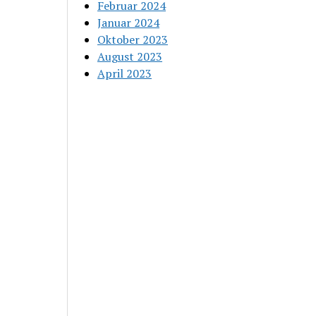
Februar 2024
Januar 2024
Oktober 2023
August 2023
April 2023