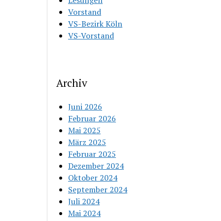
Lesungen
Vorstand
VS-Bezirk Köln
VS-Vorstand
Archiv
Juni 2026
Februar 2026
Mai 2025
März 2025
Februar 2025
Dezember 2024
Oktober 2024
September 2024
Juli 2024
Mai 2024