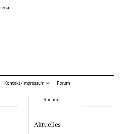
ORUM
Kontakt/Impressum
Forum
Suchen
Aktuelles