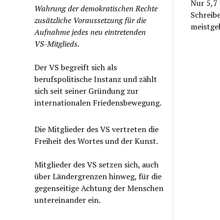
Nur 5,7
Wahrung der demokratischen Rechte
Schreibe
zusätzliche Voraussetzung für die
meistge
Aufnahme jedes neu eintretenden
VS-Mitglieds.
Der VS begreift sich als
berufspolitische Instanz und zählt
sich seit seiner Gründung zur
internationalen Friedensbewegung.
Die Mitglieder des VS vertreten die
Freiheit des Wortes und der Kunst.
Mitglieder des VS setzen sich, auch
über Ländergrenzen hinweg, für die
gegenseitige Achtung der Menschen
untereinander ein.