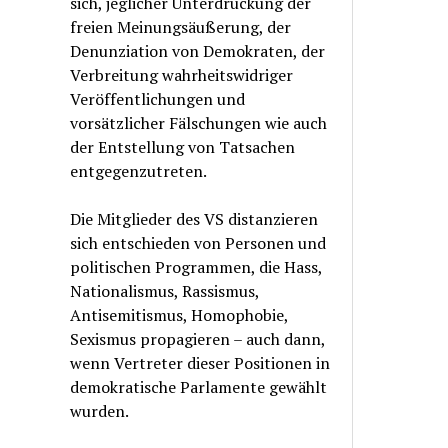
sich, jeglicher Unterdrückung der
freien Meinungsäußerung, der
Denunziation von Demokraten, der
Verbreitung wahrheitswidriger
Veröffentlichungen und
vorsätzlicher Fälschungen wie auch
der Entstellung von Tatsachen
entgegenzutreten.
Die Mitglieder des VS distanzieren
sich entschieden von Personen und
politischen Programmen, die Hass,
Nationalismus, Rassismus,
Antisemitismus, Homophobie,
Sexismus propagieren – auch dann,
wenn Vertreter dieser Positionen in
demokratische Parlamente gewählt
wurden.