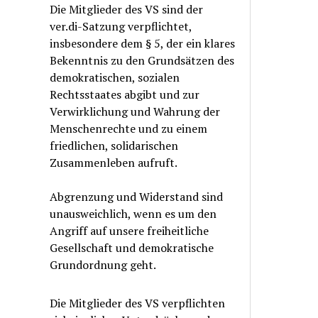
Die Mitglieder des VS sind der
ver.di-Satzung verpflichtet,
insbesondere dem § 5, der ein klares
Bekenntnis zu den Grundsätzen des
demokratischen, sozialen
Rechtsstaates abgibt und zur
Verwirklichung und Wahrung der
Menschenrechte und zu einem
friedlichen, solidarischen
Zusammenleben aufruft.
Abgrenzung und Widerstand sind
unausweichlich, wenn es um den
Angriff auf unsere freiheitliche
Gesellschaft und demokratische
Grundordnung geht.
Die Mitglieder des VS verpflichten