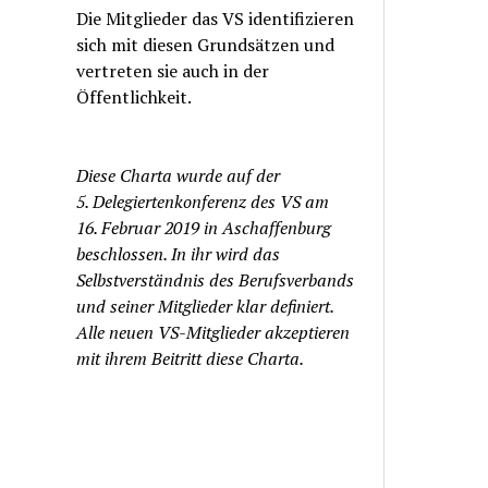
Die Mitglieder das VS identifizieren
sich mit diesen Grundsätzen und
vertreten sie auch in der
Öffentlichkeit.
Diese Charta wurde auf der
5. Delegiertenkonferenz des VS am
16. Februar 2019 in Aschaffenburg
beschlossen. In ihr wird das
Selbstverständnis des Berufsverbands
und seiner Mitglieder klar definiert.
Alle neuen VS-Mitglieder akzeptieren
mit ihrem Beitritt diese Charta.