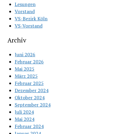
Lesungen
Vorstand
VS-Bezirk Köln
VS-Vorstand
Archiv
Juni 2026
Februar 2026
Mai 2025
März 2025
Februar 2025
Dezember 2024
Oktober 2024
September 2024
Juli 2024
Mai 2024
Februar 2024
Januar 2024