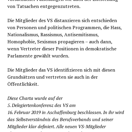
von Tatsachen entgegenzutreten.
Die Mitglieder des VS distanzieren sich entschieden
von Personen und politischen Programmen, die Hass,
Nationalismus, Rassismus, Antisemitismus,
Homophobie, Sexismus propagieren – auch dann,
wenn Vertreter dieser Positionen in demokratische
Parlamente gewählt wurden.
Die Mitglieder das VS identifizieren sich mit diesen
Grundsätzen und vertreten sie auch in der
Öffentlichkeit.
Diese Charta wurde auf der
5. Delegiertenkonferenz des VS am
16. Februar 2019 in Aschaffenburg beschlossen. In ihr wird
das Selbstverständnis des Berufsverbands und seiner
Mitglieder klar definiert. Alle neuen VS-Mitglieder