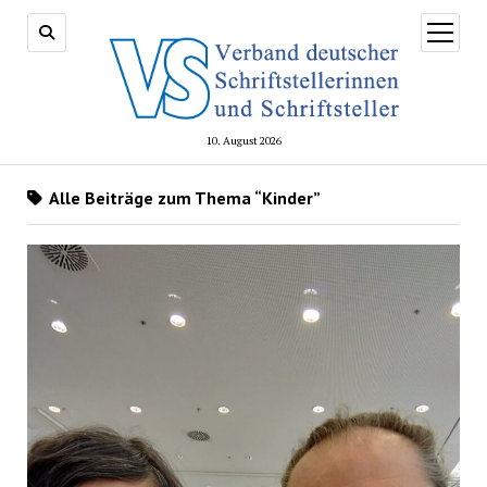
Menü
öffnen
10. August 2026
Alle Beiträge zum Thema “Kinder”