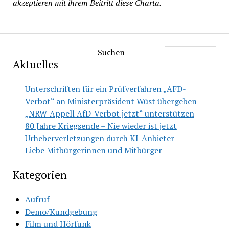
akzeptieren mit ihrem Beitritt diese Charta.
Suchen
Aktuelles
Unterschriften für ein Prüfverfahren „AFD-
Verbot“ an Ministerpräsident Wüst übergeben
„NRW-Appell AfD-Verbot jetzt“ unterstützen
80 Jahre Kriegsende – Nie wieder ist jetzt
Urheberverletzungen durch KI-Anbieter
Liebe Mitbürgerinnen und Mitbürger
Kategorien
Aufruf
Demo/Kundgebung
Film und Hörfunk