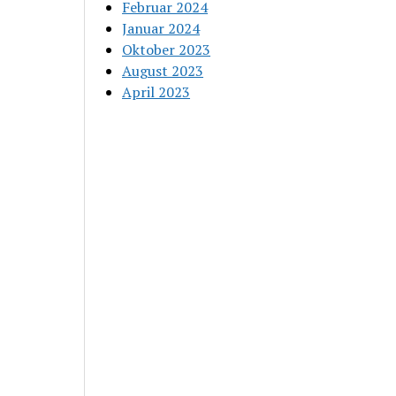
Februar 2024
Januar 2024
Oktober 2023
August 2023
April 2023