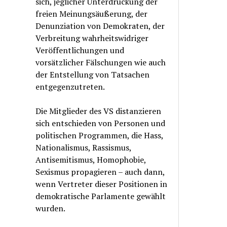
sich, jeglicher Unterdrückung der
freien Meinungsäußerung, der
Denunziation von Demokraten, der
Verbreitung wahrheitswidriger
Veröffentlichungen und
vorsätzlicher Fälschungen wie auch
der Entstellung von Tatsachen
entgegenzutreten.
Die Mitglieder des VS distanzieren
sich entschieden von Personen und
politischen Programmen, die Hass,
Nationalismus, Rassismus,
Antisemitismus, Homophobie,
Sexismus propagieren – auch dann,
wenn Vertreter dieser Positionen in
demokratische Parlamente gewählt
wurden.