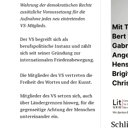
Wahrung der demokratischen Rechte
zusätzliche Voraussetzung für die
Aufnahme jedes neu eintretenden
VS-Mitglieds.
Der VS begreift sich als
berufspolitische Instanz und zählt
sich seit seiner Gründung zur
internationalen Friedensbewegung.
Die Mitglieder des VS vertreten die
Freiheit des Wortes und der Kunst.
Mitglieder des VS setzen sich, auch
über Ländergrenzen hinweg, für die
gegenseitige Achtung der Menschen
untereinander ein.
Schl