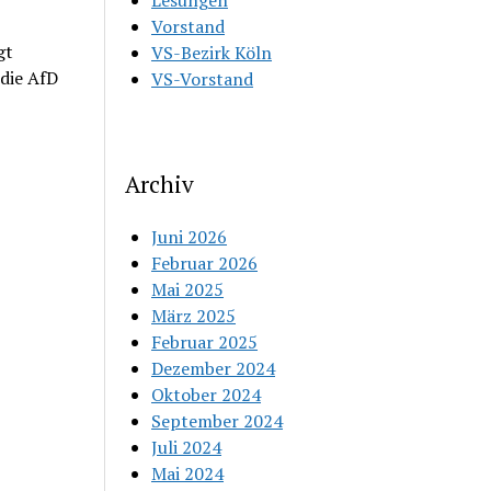
Lesungen
Vorstand
gt
VS-Bezirk Köln
 die AfD
VS-Vorstand
Archiv
Juni 2026
Februar 2026
Mai 2025
März 2025
Februar 2025
Dezember 2024
Oktober 2024
September 2024
Juli 2024
Mai 2024