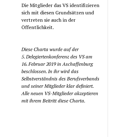
Die Mitglieder das VS identifizieren
sich mit diesen Grundsätzen und
vertreten sie auch in der
Öffentlichkeit.
Diese Charta wurde auf der
5. Delegiertenkonferenz des VS am
16. Februar 2019 in Aschaffenburg
beschlossen. In ihr wird das
Selbstverständnis des Berufsverbands
und seiner Mitglieder klar definiert.
Alle neuen VS-Mitglieder akzeptieren
mit ihrem Beitritt diese Charta.