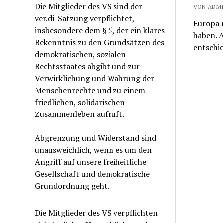
Die Mitglieder des VS sind der
VON ADMI
ver.di-Satzung verpflichtet,
Europa r
insbesondere dem § 5, der ein klares
haben. A
Bekenntnis zu den Grundsätzen des
entschi
demokratischen, sozialen
Rechtsstaates abgibt und zur
Verwirklichung und Wahrung der
Menschenrechte und zu einem
friedlichen, solidarischen
Zusammenleben aufruft.
Abgrenzung und Widerstand sind
unausweichlich, wenn es um den
Angriff auf unsere freiheitliche
Gesellschaft und demokratische
Grundordnung geht.
Die Mitglieder des VS verpflichten