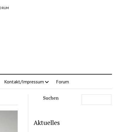
ORUM
Kontakt/Impressum
Forum
Suchen
Aktuelles