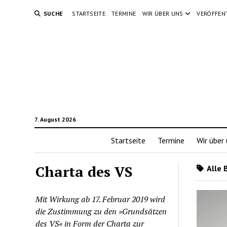
SUCHE
STARTSEITE
TERMINE
WIR ÜBER UNS
VERÖFFEN
7. August 2026
Startseite
Termine
Wir über
Charta des VS
Alle 
Mit Wirkung ab 17. Februar 2019 wird
die Zustimmung zu den »Grundsätzen
des VS« in Form der Charta zur