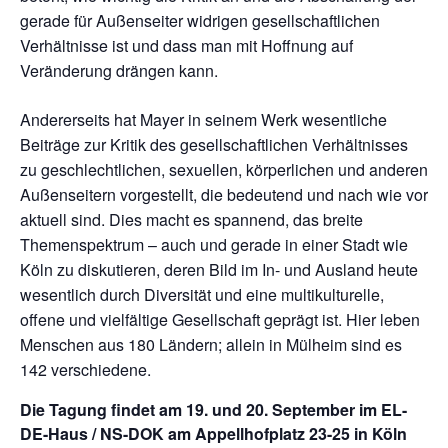
gerade für Außenseiter widrigen gesellschaftlichen
Verhältnisse ist und dass man mit Hoffnung auf
Veränderung drängen kann.
Andererseits hat Mayer in seinem Werk wesentliche
Beiträge zur Kritik des gesellschaftlichen Verhältnisses
zu geschlechtlichen, sexuellen, körperlichen und anderen
Außenseitern vorgestellt, die bedeutend und nach wie vor
aktuell sind. Dies macht es spannend, das breite
Themenspektrum – auch und gerade in einer Stadt wie
Köln zu diskutieren, deren Bild im In- und Ausland heute
wesentlich durch Diversität und eine multikulturelle,
offene und vielfältige Gesellschaft geprägt ist. Hier leben
Menschen aus 180 Ländern; allein in Mülheim sind es
142 verschiedene.
Die Tagung findet am 19. und 20. September im EL-
DE-Haus / NS-DOK am Appellhofplatz 23-25 in Köln