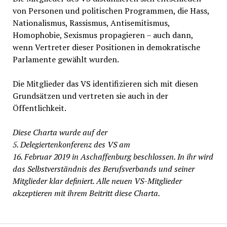
von Personen und politischen Programmen, die Hass,
Nationalismus, Rassismus, Antisemitismus,
Homophobie, Sexismus propagieren – auch dann,
wenn Vertreter dieser Positionen in demokratische
Parlamente gewählt wurden.
Die Mitglieder das VS identifizieren sich mit diesen
Grundsätzen und vertreten sie auch in der
Öffentlichkeit.
Diese Charta wurde auf der
5. Delegiertenkonferenz des VS am
16. Februar 2019 in Aschaffenburg beschlossen. In ihr wird
das Selbstverständnis des Berufsverbands und seiner
Mitglieder klar definiert. Alle neuen VS-Mitglieder
akzeptieren mit ihrem Beitritt diese Charta.