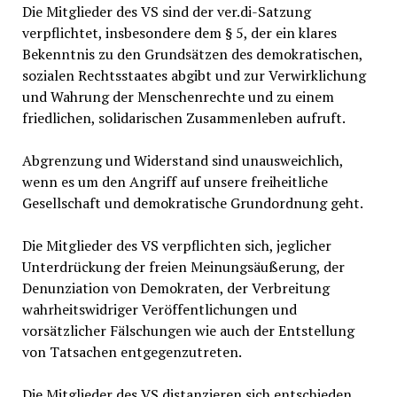
Die Mitglieder des VS sind der ver.di-Satzung
verpflichtet, insbesondere dem § 5, der ein klares
Bekenntnis zu den Grundsätzen des demokratischen,
sozialen Rechtsstaates abgibt und zur Verwirklichung
und Wahrung der Menschenrechte und zu einem
friedlichen, solidarischen Zusammenleben aufruft.
Abgrenzung und Widerstand sind unausweichlich,
wenn es um den Angriff auf unsere freiheitliche
Gesellschaft und demokratische Grundordnung geht.
Die Mitglieder des VS verpflichten sich, jeglicher
Unterdrückung der freien Meinungsäußerung, der
Denunziation von Demokraten, der Verbreitung
wahrheitswidriger Veröffentlichungen und
vorsätzlicher Fälschungen wie auch der Entstellung
von Tatsachen entgegenzutreten.
Die Mitglieder des VS distanzieren sich entschieden