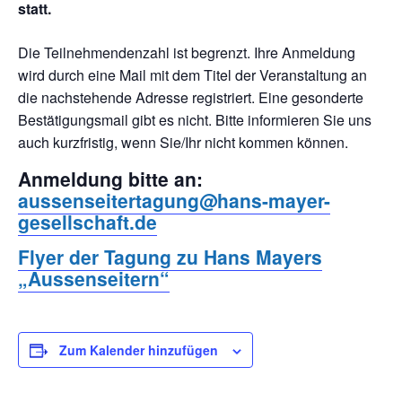
statt.
Die Teilnehmendenzahl ist begrenzt. Ihre Anmeldung
wird durch eine Mail mit dem Titel der Veranstaltung an
die nachstehende Adresse registriert. Eine gesonderte
Bestätigungsmail gibt es nicht. Bitte informieren Sie uns
auch kurzfristig, wenn Sie/Ihr nicht kommen können.
Anmeldung bitte an:
aussenseitertagung@hans-mayer-
gesellschaft.de
Flyer der Tagung zu Hans Mayers
„Aussenseitern“
Zum Kalender hinzufügen