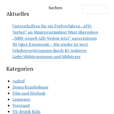
Suchen
Aktuelles
Unterschriften für ein Prüfverfahren „AFD-
Verbot“ an Ministerpräsident Wüst übergeben
„NRW-Appell AfD-Verbot jetzt“ unterstützen
80 Jahre Kriegsende – Nie wieder ist jetzt
Urheberverletzungen durch KI-Anbieter
Liebe Mitbürgerinnen und Mitbürger
Kategorien
Aufruf
Demo/Kundgebung
Film und Hörfunk
Lesungen
Vorstand
VS-Bezirk Köln