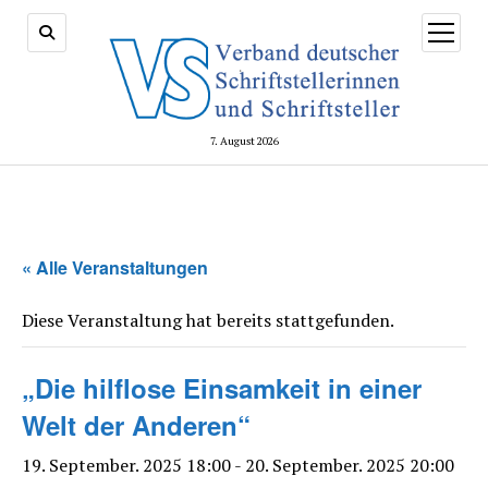
Menü
öffnen
7. August 2026
« Alle Veranstaltungen
Diese Veranstaltung hat bereits stattgefunden.
„Die hilflose Einsamkeit in einer
Welt der Anderen“
19. September. 2025 18:00
-
20. September. 2025 20:00