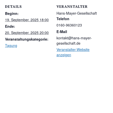
DETAILS
VERANSTALTER
Hans-Mayer-Gesellschaft
Beginn:
Telefon
19. September. 2025 18:00
0160-96360123
Ende:
E-Mail
20. September. 2025 20:00
kontakt@hans-mayer-
Veranstaltungskategorie:
gesellschaft.de
Tagung
Veranstalter-Website
anzeigen