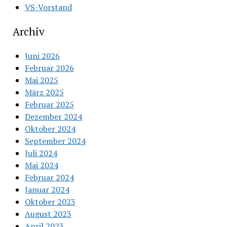
VS-Vorstand
Archiv
Juni 2026
Februar 2026
Mai 2025
März 2025
Februar 2025
Dezember 2024
Oktober 2024
September 2024
Juli 2024
Mai 2024
Februar 2024
Januar 2024
Oktober 2023
August 2023
April 2023