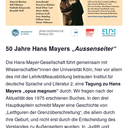
50 Jahre Hans Mayers „
Aussenseiter“
Die Hans-Mayer-Gesellschaft führt gemeinsam mit
Wissenschaftler*innen der Universität Köln, hier vor allem
des mit der Lehrkräfteausbildung betrauten Institut für
deutsche Sprache und Literatur 2, eine
Tagung zu Hans
Mayers „opus magnum“
durch. Wir fragen nach der
Aktualität des 1975 erschienen Buches. In den drei
Hauptkapiteln schreibt Mayer eine Geschichte von
„Leitfiguren der Grenzüberschreitung“, die allein durch
ihre Geburt, und nicht erst durch die Entscheidung des
Verstandes zu Außenseitern wurden. In „Judith und