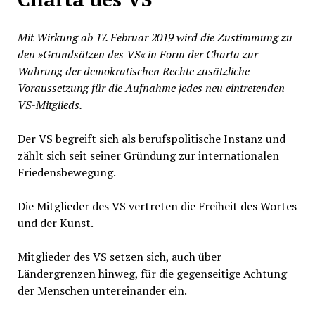
Mit Wirkung ab 17. Februar 2019 wird die Zustimmung zu
den »Grundsätzen des VS« in Form der Charta zur
Wahrung der demokratischen Rechte zusätzliche
Voraussetzung für die Aufnahme jedes neu eintretenden
VS-Mitglieds.
Der VS begreift sich als berufspolitische Instanz und
zählt sich seit seiner Gründung zur internationalen
Friedensbewegung.
Die Mitglieder des VS vertreten die Freiheit des Wortes
und der Kunst.
Mitglieder des VS setzen sich, auch über
Ländergrenzen hinweg, für die gegenseitige Achtung
der Menschen untereinander ein.