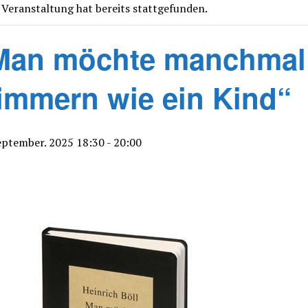
 Veranstaltung hat bereits stattgefunden.
Man möchte manchmal
immern wie ein Kind“
eptember. 2025 18:30
-
20:00