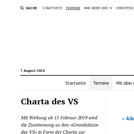
SUCHE
STARTSEITE
TERMINE
WIR ÜBER UNS
VERÖFFEN
7. August 2026
Startseite
Termine
Wir über
Charta des VS
Mit Wirkung ab 17. Februar 2019 wird
« All
die Zustimmung zu den »Grundsätzen
des VS« in Form der Charta zur