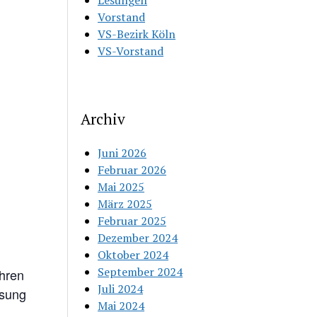
Lesungen
Vorstand
VS-Bezirk Köln
VS-Vorstand
Archiv
Juni 2026
Februar 2026
Mai 2025
März 2025
Februar 2025
Dezember 2024
Oktober 2024
September 2024
hren
Juli 2024
esung
Mai 2024