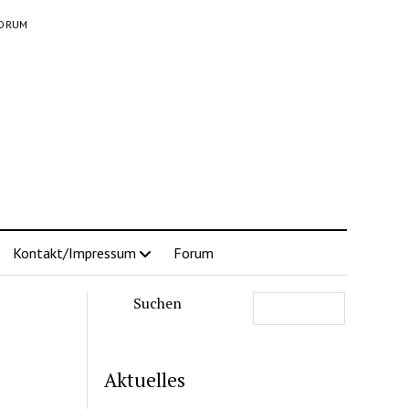
ORUM
Kontakt/Impressum
Forum
Suchen
Aktuelles