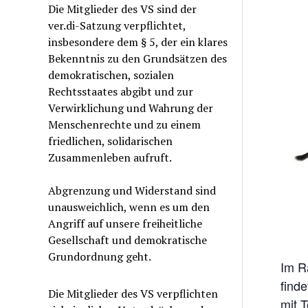
Die Mitglieder des VS sind der
ver.di-Satzung verpflichtet,
insbesondere dem § 5, der ein klares
Bekenntnis zu den Grundsätzen des
demokratischen, sozialen
Rechtsstaates abgibt und zur
Verwirklichung und Wahrung der
Menschenrechte und zu einem
friedlichen, solidarischen
Zusammenleben aufruft.
Abgrenzung und Widerstand sind
unausweichlich, wenn es um den
Angriff auf unsere freiheitliche
Gesellschaft und demokratische
Grundordnung geht.
Im R
find
Die Mitglieder des VS verpflichten
mit T