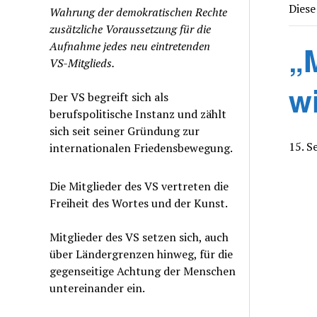
Diese
Wahrung der demokratischen Rechte
zusätzliche Voraussetzung für die
Aufnahme jedes neu eintretenden
„
VS-Mitglieds.
w
Der VS begreift sich als
berufspolitische Instanz und zählt
sich seit seiner Gründung zur
15. S
internationalen Friedensbewegung.
Die Mitglieder des VS vertreten die
Freiheit des Wortes und der Kunst.
Mitglieder des VS setzen sich, auch
über Ländergrenzen hinweg, für die
gegenseitige Achtung der Menschen
untereinander ein.