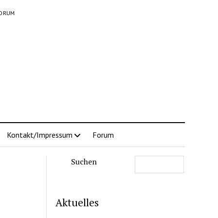
ORUM
Kontakt/Impressum
Forum
Suchen
Aktuelles