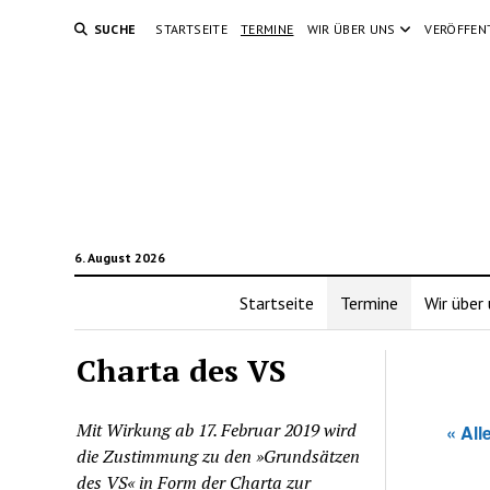
SUCHE
STARTSEITE
TERMINE
WIR ÜBER UNS
VERÖFFEN
6. August 2026
Startseite
Termine
Wir über
Charta des VS
Mit Wirkung ab 17. Februar 2019 wird
« All
die Zustimmung zu den »Grundsätzen
des VS« in Form der Charta zur