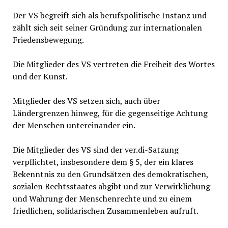
Der VS begreift sich als berufspolitische Instanz und
zählt sich seit seiner Gründung zur internationalen
Friedensbewegung.
Die Mitglieder des VS vertreten die Freiheit des Wortes
und der Kunst.
Mitglieder des VS setzen sich, auch über
Ländergrenzen hinweg, für die gegenseitige Achtung
der Menschen untereinander ein.
Die Mitglieder des VS sind der ver.di-Satzung
verpflichtet, insbesondere dem § 5, der ein klares
Bekenntnis zu den Grundsätzen des demokratischen,
sozialen Rechtsstaates abgibt und zur Verwirklichung
und Wahrung der Menschenrechte und zu einem
friedlichen, solidarischen Zusammenleben aufruft.