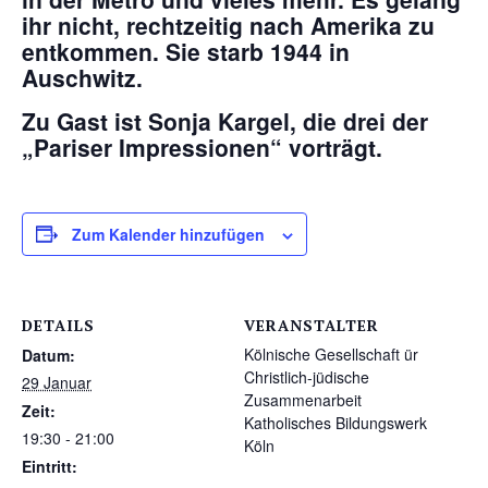
ihr nicht, rechtzeitig nach Amerika zu
entkommen. Sie starb 1944 in
Auschwitz.
Zu Gast ist Sonja Kargel, die drei der
„Pariser Impressionen“ vorträgt.
Zum Kalender hinzufügen
DETAILS
VERANSTALTER
Kölnische Gesellschaft ür
Datum:
Christlich-jüdische
29 Januar
Zusammenarbeit
Zeit:
Katholisches Bildungswerk
19:30 - 21:00
Köln
Eintritt: