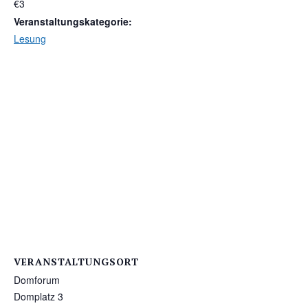
€3
Veranstaltungskategorie:
Lesung
VERANSTALTUNGSORT
Domforum
Domplatz 3