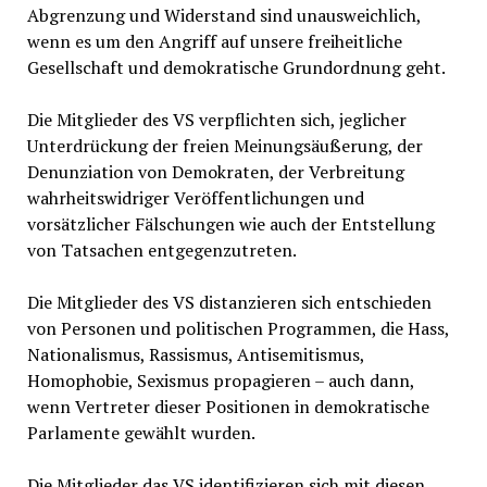
Abgrenzung und Widerstand sind unausweichlich,
wenn es um den Angriff auf unsere freiheitliche
Gesellschaft und demokratische Grundordnung geht.
Die Mitglieder des VS verpflichten sich, jeglicher
Unterdrückung der freien Meinungsäußerung, der
Denunziation von Demokraten, der Verbreitung
wahrheitswidriger Veröffentlichungen und
vorsätzlicher Fälschungen wie auch der Entstellung
von Tatsachen entgegenzutreten.
Die Mitglieder des VS distanzieren sich entschieden
von Personen und politischen Programmen, die Hass,
Nationalismus, Rassismus, Antisemitismus,
Homophobie, Sexismus propagieren – auch dann,
wenn Vertreter dieser Positionen in demokratische
Parlamente gewählt wurden.
Die Mitglieder das VS identifizieren sich mit diesen