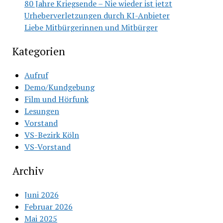
80 Jahre Kriegsende – Nie wieder ist jetzt
Urheberverletzungen durch KI-Anbieter
Liebe Mitbürgerinnen und Mitbürger
Kategorien
Aufruf
Demo/Kundgebung
Film und Hörfunk
Lesungen
Vorstand
VS-Bezirk Köln
VS-Vorstand
Archiv
Juni 2026
Februar 2026
Mai 2025