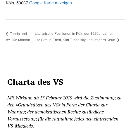
Köln
,
50667
Google Karte anzeigen
Literarische Positionen in Köln der 1920er Jahre:
Tondo und
Luise Straus-Ernst, Kurt Tucholsky und Irmgard Keun
AY. Die Mondin
Charta des VS
Mit Wirkung ab 17. Februar 2019 wird die Zustimmung zu
den »Grundsätzen des VS« in Form der Charta zur
Wahrung der demokratischen Rechte zusätzliche
Voraussetzung für die Aufnahme jedes neu eintretenden
VS-Mitglieds.