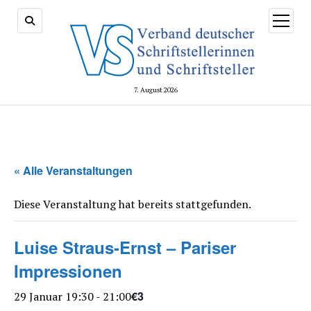
Menü
öffnen
7. August 2026
« Alle Veranstaltungen
Diese Veranstaltung hat bereits stattgefunden.
Luise Straus-Ernst – Pariser
Impressionen
€3
29 Januar 19:30
-
21:00