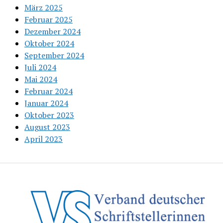
März 2025
Februar 2025
Dezember 2024
Oktober 2024
September 2024
Juli 2024
Mai 2024
Februar 2024
Januar 2024
Oktober 2023
August 2023
April 2023