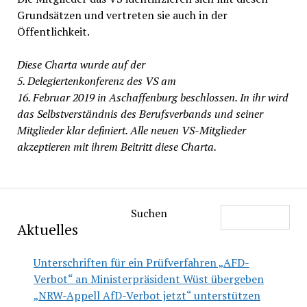
Grundsätzen und vertreten sie auch in der
Öffentlichkeit.
Diese Charta wurde auf der
5. Delegiertenkonferenz des VS am
16. Februar 2019 in Aschaffenburg beschlossen. In ihr wird
das Selbstverständnis des Berufsverbands und seiner
Mitglieder klar definiert. Alle neuen VS-Mitglieder
akzeptieren mit ihrem Beitritt diese Charta.
Suchen
Aktuelles
Unterschriften für ein Prüfverfahren „AFD-
Verbot“ an Ministerpräsident Wüst übergeben
„NRW-Appell AfD-Verbot jetzt“ unterstützen