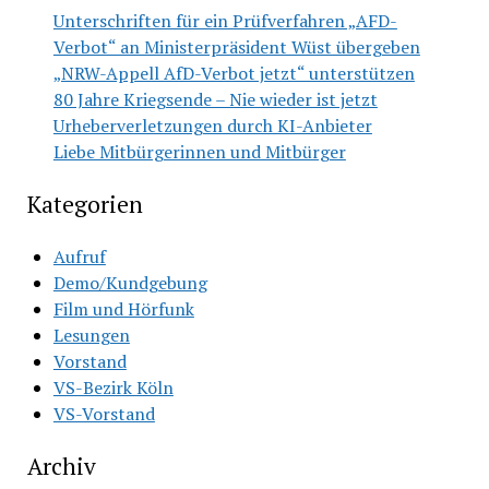
Unterschriften für ein Prüfverfahren „AFD-
Verbot“ an Ministerpräsident Wüst übergeben
„NRW-Appell AfD-Verbot jetzt“ unterstützen
80 Jahre Kriegsende – Nie wieder ist jetzt
Urheberverletzungen durch KI-Anbieter
Liebe Mitbürgerinnen und Mitbürger
Kategorien
Aufruf
Demo/Kundgebung
Film und Hörfunk
Lesungen
Vorstand
VS-Bezirk Köln
VS-Vorstand
Archiv