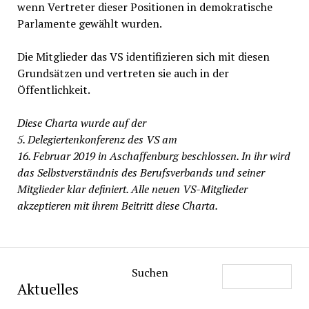
wenn Vertreter dieser Positionen in demokratische
Parlamente gewählt wurden.
Die Mitglieder das VS identifizieren sich mit diesen
Grundsätzen und vertreten sie auch in der
Öffentlichkeit.
Diese Charta wurde auf der
5. Delegiertenkonferenz des VS am
16. Februar 2019 in Aschaffenburg beschlossen. In ihr wird
das Selbstverständnis des Berufsverbands und seiner
Mitglieder klar definiert. Alle neuen VS-Mitglieder
akzeptieren mit ihrem Beitritt diese Charta.
Suchen
Aktuelles