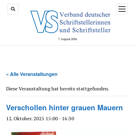
Menü
öffnen
7. August 2026
« Alle Veranstaltungen
Diese Veranstaltung hat bereits stattgefunden.
Verschollen hinter grauen Mauern
12. Oktober. 2025 15:00
-
16:30