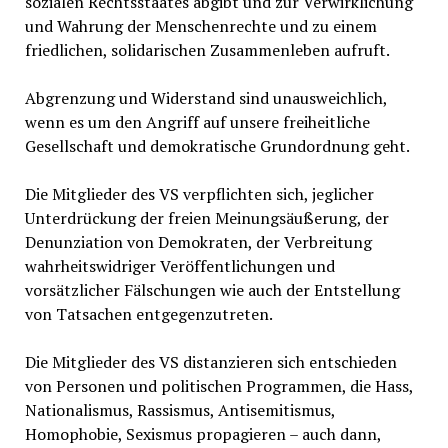
sozialen Rechtsstaates abgibt und zur Verwirklichung
und Wahrung der Menschenrechte und zu einem
friedlichen, solidarischen Zusammenleben aufruft.
Abgrenzung und Widerstand sind unausweichlich,
wenn es um den Angriff auf unsere freiheitliche
Gesellschaft und demokratische Grundordnung geht.
Die Mitglieder des VS verpflichten sich, jeglicher
Unterdrückung der freien Meinungsäußerung, der
Denunziation von Demokraten, der Verbreitung
wahrheitswidriger Veröffentlichungen und
vorsätzlicher Fälschungen wie auch der Entstellung
von Tatsachen entgegenzutreten.
Die Mitglieder des VS distanzieren sich entschieden
von Personen und politischen Programmen, die Hass,
Nationalismus, Rassismus, Antisemitismus,
Homophobie, Sexismus propagieren – auch dann,