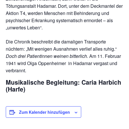
Tötungsanstalt Hadamar. Dort, unter dem Deckmantel der
Aktion T4, werden Menschen mit Behinderung und
psychischer Erkrankung systematisch ermordet – als
„unwertes Leben“.
Die Chronik beschreibt die damaligen Transporte
nüchtern: „Mit wenigen Ausnahmen verlief alles ruhig.“
Doch drei Patientinnen weinen bitterlich.
Am 11. Februar
1941 wird Olga Oppenheimer in Hadamar vergast und
verbrannt.
Musikalische Begleitung: Caria Harbich
(Harfe)
Zum Kalender hinzufügen