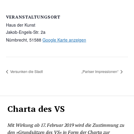
VERANSTALTUNGSORT
Haus der Kunst
Jakob-Engels-Str. 2a
Nümbrecht
,
51588
Google Karte anzeigen
Versunken die Stadt
„Pariser Impressionen“
Charta des VS
Mit Wirkung ab 17. Februar 2019 wird die Zustimmung zu
den »Grundsätzen des VS« in Form der Charta zur