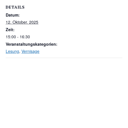
DETAILS
Datum:
12. Oktober. 2025
Zeit:
15:00 - 16:30
Veranstaltungskategorien:
Lesung
,
Vernisage