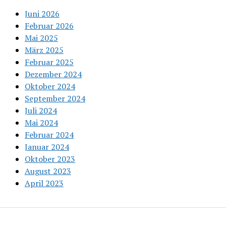
Juni 2026
Februar 2026
Mai 2025
März 2025
Februar 2025
Dezember 2024
Oktober 2024
September 2024
Juli 2024
Mai 2024
Februar 2024
Januar 2024
Oktober 2023
August 2023
April 2023