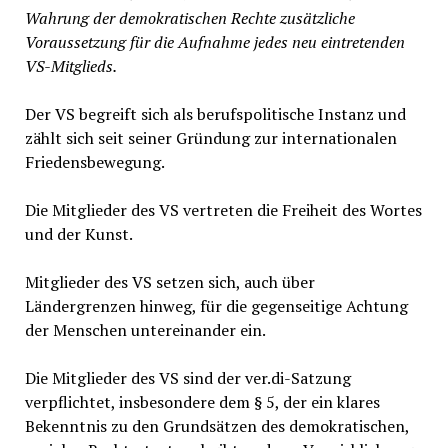
Wahrung der demokratischen Rechte zusätzliche
Voraussetzung für die Aufnahme jedes neu eintretenden
VS-Mitglieds.
Der VS begreift sich als berufspolitische Instanz und
zählt sich seit seiner Gründung zur internationalen
Friedensbewegung.
Die Mitglieder des VS vertreten die Freiheit des Wortes
und der Kunst.
Mitglieder des VS setzen sich, auch über
Ländergrenzen hinweg, für die gegenseitige Achtung
der Menschen untereinander ein.
Die Mitglieder des VS sind der ver.di-Satzung
verpflichtet, insbesondere dem § 5, der ein klares
Bekenntnis zu den Grundsätzen des demokratischen,