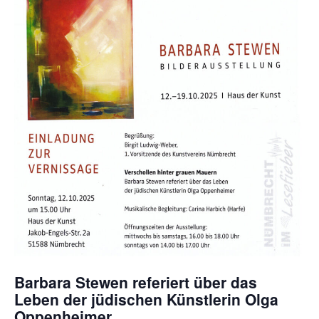
Barbara Stewen referiert über das
Leben der jüdischen Künstlerin Olga
Oppenheimer