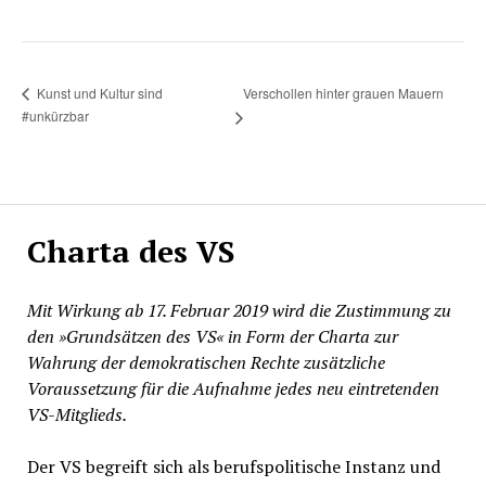
Verschollen hinter grauen Mauern
Kunst und Kultur sind
#unkürzbar
Charta des VS
Mit Wirkung ab 17. Februar 2019 wird die Zustimmung zu
den »Grundsätzen des VS« in Form der Charta zur
Wahrung der demokratischen Rechte zusätzliche
Voraussetzung für die Aufnahme jedes neu eintretenden
VS-Mitglieds.
Der VS begreift sich als berufspolitische Instanz und