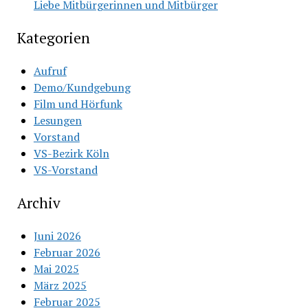
Liebe Mitbürgerinnen und Mitbürger
Kategorien
Aufruf
Demo/Kundgebung
Film und Hörfunk
Lesungen
Vorstand
VS-Bezirk Köln
VS-Vorstand
Archiv
Juni 2026
Februar 2026
Mai 2025
März 2025
Februar 2025