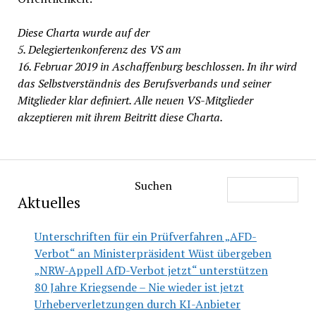
Diese Charta wurde auf der
5. Delegiertenkonferenz des VS am
16. Februar 2019 in Aschaffenburg beschlossen. In ihr wird
das Selbstverständnis des Berufsverbands und seiner
Mitglieder klar definiert. Alle neuen VS-Mitglieder
akzeptieren mit ihrem Beitritt diese Charta.
Suchen
Aktuelles
Unterschriften für ein Prüfverfahren „AFD-
Verbot“ an Ministerpräsident Wüst übergeben
„NRW-Appell AfD-Verbot jetzt“ unterstützen
80 Jahre Kriegsende – Nie wieder ist jetzt
Urheberverletzungen durch KI-Anbieter