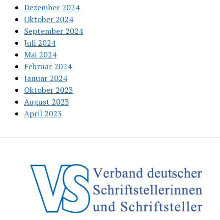
Dezember 2024
Oktober 2024
September 2024
Juli 2024
Mai 2024
Februar 2024
Januar 2024
Oktober 2023
August 2023
April 2023