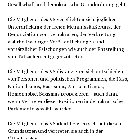
Gesellschaft und demokratische Grundordnung geht.
Die Mitglieder des VS verpflichten sich, jeglicher
Unterdrückung der freien Meinungsäußerung, der
Denunziation von Demokraten, der Verbreitung
wahrheitswidriger Veröffentlichungen und
vorsätzlicher Fälschungen wie auch der Entstellung
von Tatsachen entgegenzutreten.
Die Mitglieder des VS distanzieren sich entschieden
von Personen und politischen Programmen, die Hass,
Nationalismus, Rassismus, Antisemitismus,
Homophobie, Sexismus propagieren – auch dann,
wenn Vertreter dieser Positionen in demokratische
Parlamente gewählt wurden.
Die Mitglieder das VS identifizieren sich mit diesen
Grundsätzen und vertreten sie auch in der
Öffentlichkeit.