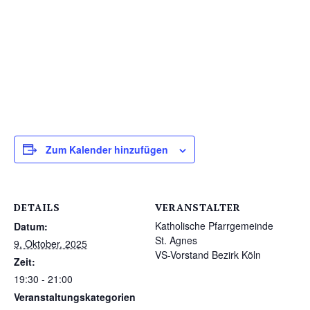
Zum Kalender hinzufügen
DETAILS
VERANSTALTER
Katholische Pfarrgemeinde
Datum:
St. Agnes
9. Oktober. 2025
VS-Vorstand Bezirk Köln
Zeit:
19:30 - 21:00
Veranstaltungskategorien