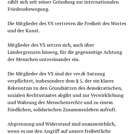
zählt sich seit seiner Gründung zur internationalen
Friedensbewegung.
Die Mitglieder des VS vertreten die Freiheit des Wortes
und der Kunst.
Mitglieder des VS setzen sich, auch über
Ländergrenzen hinweg, für die gegenseitige Achtung
der Menschen untereinander ein.
Die Mitglieder des VS sind der ver.di-Satzung
verpflichtet, insbesondere dem § 5, der ein klares
Bekenntnis zu den Grundsätzen des demokratischen,
sozialen Rechtsstaates abgibt und zur Verwirklichung
und Wahrung der Menschenrechte und zu einem
friedlichen, solidarischen Zusammenleben aufruft.
Abgrenzung und Widerstand sind unausweichlich,
wenn es um den Angriff auf unsere freiheitliche