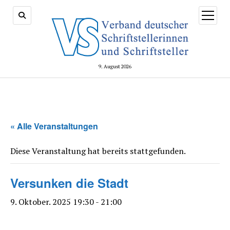
Menü
öffnen
9. August 2026
« Alle Veranstaltungen
Diese Veranstaltung hat bereits stattgefunden.
Versunken die Stadt
9. Oktober. 2025 19:30
-
21:00