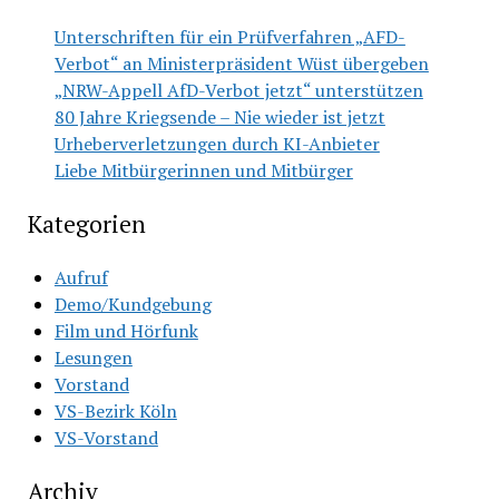
Unterschriften für ein Prüfverfahren „AFD-
Verbot“ an Ministerpräsident Wüst übergeben
„NRW-Appell AfD-Verbot jetzt“ unterstützen
80 Jahre Kriegsende – Nie wieder ist jetzt
Urheberverletzungen durch KI-Anbieter
Liebe Mitbürgerinnen und Mitbürger
Kategorien
Aufruf
Demo/Kundgebung
Film und Hörfunk
Lesungen
Vorstand
VS-Bezirk Köln
VS-Vorstand
Archiv