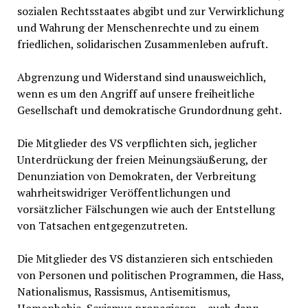
sozialen Rechtsstaates abgibt und zur Verwirklichung
und Wahrung der Menschenrechte und zu einem
friedlichen, solidarischen Zusammenleben aufruft.
Abgrenzung und Widerstand sind unausweichlich,
wenn es um den Angriff auf unsere freiheitliche
Gesellschaft und demokratische Grundordnung geht.
Die Mitglieder des VS verpflichten sich, jeglicher
Unterdrückung der freien Meinungsäußerung, der
Denunziation von Demokraten, der Verbreitung
wahrheitswidriger Veröffentlichungen und
vorsätzlicher Fälschungen wie auch der Entstellung
von Tatsachen entgegenzutreten.
Die Mitglieder des VS distanzieren sich entschieden
von Personen und politischen Programmen, die Hass,
Nationalismus, Rassismus, Antisemitismus,