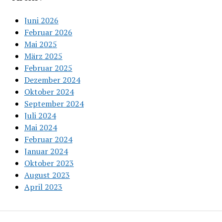
Juni 2026
Februar 2026
Mai 2025
März 2025
Februar 2025
Dezember 2024
Oktober 2024
September 2024
Juli 2024
Mai 2024
Februar 2024
Januar 2024
Oktober 2023
August 2023
April 2023