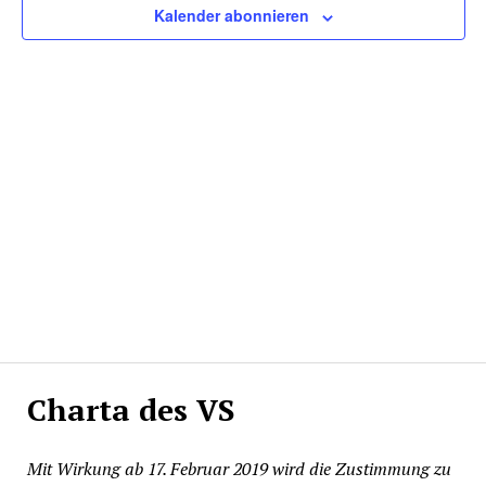
Kalender abonnieren
Charta des VS
Mit Wirkung ab 17. Februar 2019 wird die Zustimmung zu