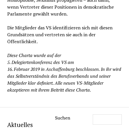
Homophobie, Sexismus propagieren – auch dann,
wenn Vertreter dieser Positionen in demokratische
Parlamente gewählt wurden.
Die Mitglieder das VS identifizieren sich mit diesen
Grundsätzen und vertreten sie auch in der
Öffentlichkeit.
Diese Charta wurde auf der
5. Delegiertenkonferenz des VS am
16. Februar 2019 in Aschaffenburg beschlossen. In ihr wird
das Selbstverständnis des Berufsverbands und seiner
Mitglieder klar definiert. Alle neuen VS-Mitglieder
akzeptieren mit ihrem Beitritt diese Charta.
Suchen
Aktuelles