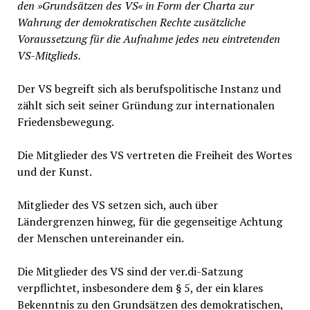
den »Grundsätzen des VS« in Form der Charta zur
Wahrung der demokratischen Rechte zusätzliche
Voraussetzung für die Aufnahme jedes neu eintretenden
VS-Mitglieds.
Der VS begreift sich als berufspolitische Instanz und
zählt sich seit seiner Gründung zur internationalen
Friedensbewegung.
Die Mitglieder des VS vertreten die Freiheit des Wortes
und der Kunst.
Mitglieder des VS setzen sich, auch über
Ländergrenzen hinweg, für die gegenseitige Achtung
der Menschen untereinander ein.
Die Mitglieder des VS sind der ver.di-Satzung
verpflichtet, insbesondere dem § 5, der ein klares
Bekenntnis zu den Grundsätzen des demokratischen,