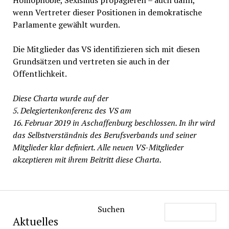
Homophobie, Sexismus propagieren – auch dann,
wenn Vertreter dieser Positionen in demokratische
Parlamente gewählt wurden.
Die Mitglieder das VS identifizieren sich mit diesen
Grundsätzen und vertreten sie auch in der
Öffentlichkeit.
Diese Charta wurde auf der
5. Delegiertenkonferenz des VS am
16. Februar 2019 in Aschaffenburg beschlossen. In ihr wird
das Selbstverständnis des Berufsverbands und seiner
Mitglieder klar definiert. Alle neuen VS-Mitglieder
akzeptieren mit ihrem Beitritt diese Charta.
Suchen
Aktuelles