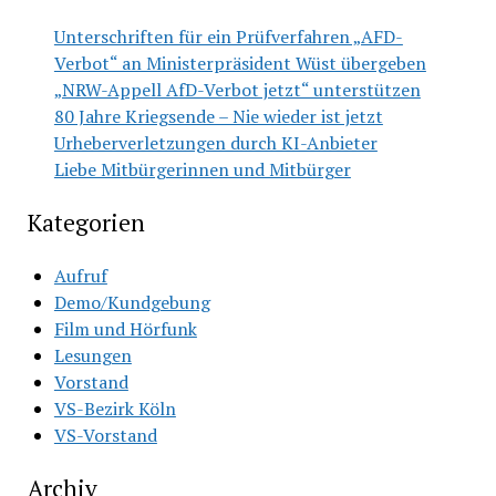
Unterschriften für ein Prüfverfahren „AFD-
Verbot“ an Ministerpräsident Wüst übergeben
„NRW-Appell AfD-Verbot jetzt“ unterstützen
80 Jahre Kriegsende – Nie wieder ist jetzt
Urheberverletzungen durch KI-Anbieter
Liebe Mitbürgerinnen und Mitbürger
Kategorien
Aufruf
Demo/Kundgebung
Film und Hörfunk
Lesungen
Vorstand
VS-Bezirk Köln
VS-Vorstand
Archiv