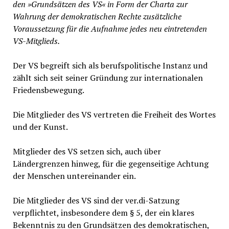
den »Grundsätzen des VS« in Form der Charta zur
Wahrung der demokratischen Rechte zusätzliche
Voraussetzung für die Aufnahme jedes neu eintretenden
VS-Mitglieds.
Der VS begreift sich als berufspolitische Instanz und
zählt sich seit seiner Gründung zur internationalen
Friedensbewegung.
Die Mitglieder des VS vertreten die Freiheit des Wortes
und der Kunst.
Mitglieder des VS setzen sich, auch über
Ländergrenzen hinweg, für die gegenseitige Achtung
der Menschen untereinander ein.
Die Mitglieder des VS sind der ver.di-Satzung
verpflichtet, insbesondere dem § 5, der ein klares
Bekenntnis zu den Grundsätzen des demokratischen,