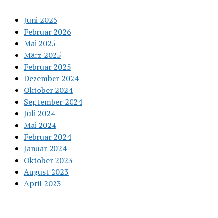
Juni 2026
Februar 2026
Mai 2025
März 2025
Februar 2025
Dezember 2024
Oktober 2024
September 2024
Juli 2024
Mai 2024
Februar 2024
Januar 2024
Oktober 2023
August 2023
April 2023