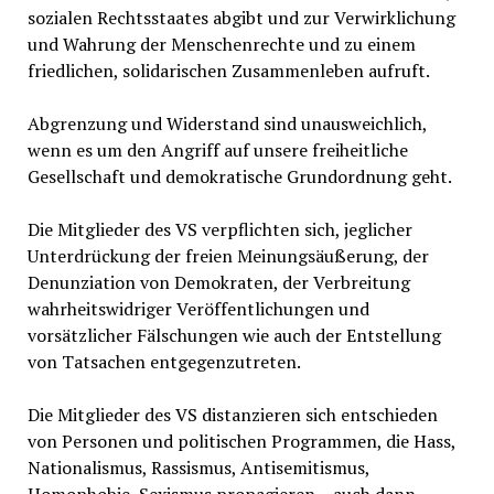
sozialen Rechtsstaates abgibt und zur Verwirklichung
und Wahrung der Menschenrechte und zu einem
friedlichen, solidarischen Zusammenleben aufruft.
Abgrenzung und Widerstand sind unausweichlich,
wenn es um den Angriff auf unsere freiheitliche
Gesellschaft und demokratische Grundordnung geht.
Die Mitglieder des VS verpflichten sich, jeglicher
Unterdrückung der freien Meinungsäußerung, der
Denunziation von Demokraten, der Verbreitung
wahrheitswidriger Veröffentlichungen und
vorsätzlicher Fälschungen wie auch der Entstellung
von Tatsachen entgegenzutreten.
Die Mitglieder des VS distanzieren sich entschieden
von Personen und politischen Programmen, die Hass,
Nationalismus, Rassismus, Antisemitismus,