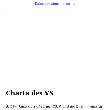
Kalender abonnieren
Charta des VS
Mit Wirkung ab 17. Februar 2019 wird die Zustimmung zu