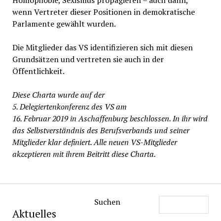
Homophobie, Sexismus propagieren – auch dann,
wenn Vertreter dieser Positionen in demokratische
Parlamente gewählt wurden.
Die Mitglieder das VS identifizieren sich mit diesen
Grundsätzen und vertreten sie auch in der
Öffentlichkeit.
Diese Charta wurde auf der
5. Delegiertenkonferenz des VS am
16. Februar 2019 in Aschaffenburg beschlossen. In ihr wird
das Selbstverständnis des Berufsverbands und seiner
Mitglieder klar definiert. Alle neuen VS-Mitglieder
akzeptieren mit ihrem Beitritt diese Charta.
Suchen
Aktuelles