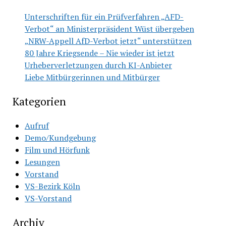
Unterschriften für ein Prüfverfahren „AFD-
Verbot“ an Ministerpräsident Wüst übergeben
„NRW-Appell AfD-Verbot jetzt“ unterstützen
80 Jahre Kriegsende – Nie wieder ist jetzt
Urheberverletzungen durch KI-Anbieter
Liebe Mitbürgerinnen und Mitbürger
Kategorien
Aufruf
Demo/Kundgebung
Film und Hörfunk
Lesungen
Vorstand
VS-Bezirk Köln
VS-Vorstand
Archiv