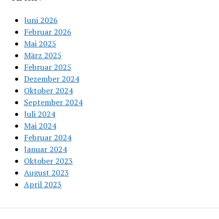
Juni 2026
Februar 2026
Mai 2025
März 2025
Februar 2025
Dezember 2024
Oktober 2024
September 2024
Juli 2024
Mai 2024
Februar 2024
Januar 2024
Oktober 2023
August 2023
April 2023