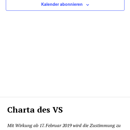
Kalender abonnieren
Charta des VS
Mit Wirkung ab 17. Februar 2019 wird die Zustimmung zu