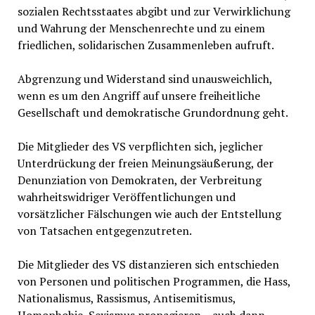
sozialen Rechtsstaates abgibt und zur Verwirklichung
und Wahrung der Menschenrechte und zu einem
friedlichen, solidarischen Zusammenleben aufruft.
Abgrenzung und Widerstand sind unausweichlich,
wenn es um den Angriff auf unsere freiheitliche
Gesellschaft und demokratische Grundordnung geht.
Die Mitglieder des VS verpflichten sich, jeglicher
Unterdrückung der freien Meinungsäußerung, der
Denunziation von Demokraten, der Verbreitung
wahrheitswidriger Veröffentlichungen und
vorsätzlicher Fälschungen wie auch der Entstellung
von Tatsachen entgegenzutreten.
Die Mitglieder des VS distanzieren sich entschieden
von Personen und politischen Programmen, die Hass,
Nationalismus, Rassismus, Antisemitismus,