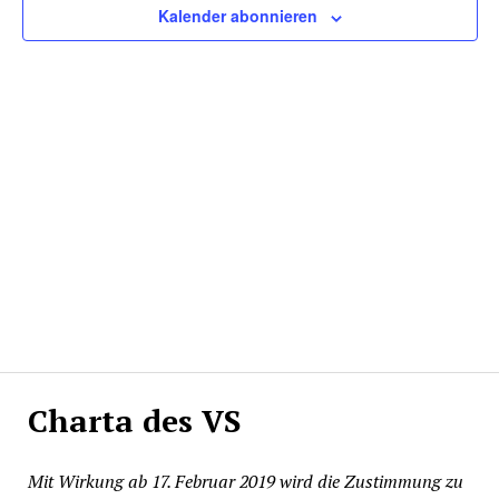
Kalender abonnieren
Charta des VS
Mit Wirkung ab 17. Februar 2019 wird die Zustimmung zu