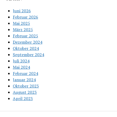
Juni 2026
Februar 2026
Mai 2025
März 2025
Februar 2025
Dezember 2024
Oktober 2024
September 2024
Juli 2024
Mai 2024
Februar 2024
Januar 2024
Oktober 2023
August 2023
April 2023