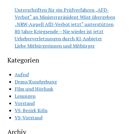
Unterschriften für ein Prüfverfahren „AFD-
Verbot“ an Ministerpräsident Wüst übergeben
„NRW-Appell AfD-Verbot jetzt“ unterstützen
80 Jahre Kriegsende – Nie wieder ist jetzt
Urheberverletzungen durch KI-Anbieter
Liebe Mitbürgerinnen und Mitbürger
Kategorien
Aufruf
Demo/Kundgebung
Film und Hörfunk
Lesungen
Vorstand
VS-Bezirk Köln
VS-Vorstand
Archiv