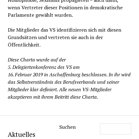
Homophobie, Sexismus propagieren – auch dann,
wenn Vertreter dieser Positionen in demokratische
Parlamente gewählt wurden.
Die Mitglieder das VS identifizieren sich mit diesen
Grundsätzen und vertreten sie auch in der
Öffentlichkeit.
Diese Charta wurde auf der
5. Delegiertenkonferenz des VS am
16. Februar 2019 in Aschaffenburg beschlossen. In ihr wird
das Selbstverständnis des Berufsverbands und seiner
Mitglieder klar definiert. Alle neuen VS-Mitglieder
akzeptieren mit ihrem Beitritt diese Charta.
Suchen
Aktuelles