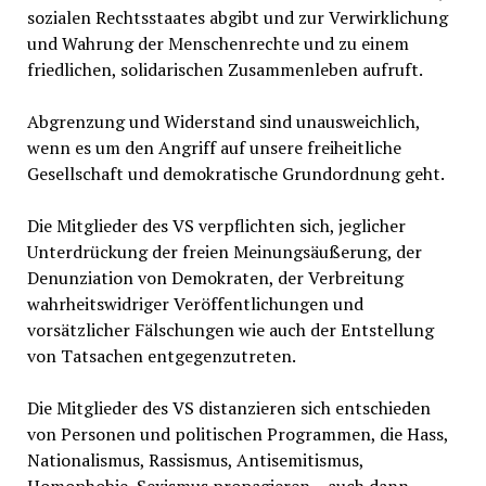
sozialen Rechtsstaates abgibt und zur Verwirklichung
und Wahrung der Menschenrechte und zu einem
friedlichen, solidarischen Zusammenleben aufruft.
Abgrenzung und Widerstand sind unausweichlich,
wenn es um den Angriff auf unsere freiheitliche
Gesellschaft und demokratische Grundordnung geht.
Die Mitglieder des VS verpflichten sich, jeglicher
Unterdrückung der freien Meinungsäußerung, der
Denunziation von Demokraten, der Verbreitung
wahrheitswidriger Veröffentlichungen und
vorsätzlicher Fälschungen wie auch der Entstellung
von Tatsachen entgegenzutreten.
Die Mitglieder des VS distanzieren sich entschieden
von Personen und politischen Programmen, die Hass,
Nationalismus, Rassismus, Antisemitismus,