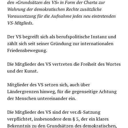
den »Grundsätzen des VS« in Form der Charta zur
Wahrung der demokratischen Rechte zusätzliche
Voraussetzung für die Aufnahme jedes neu eintretenden
VS-Mitglieds.
Der VS begreift sich als berufspolitische Instanz und
zählt sich seit seiner Gründung zur internationalen
Friedensbewegung.
Die Mitglieder des VS vertreten die Freiheit des Wortes
und der Kunst.
Mitglieder des VS setzen sich, auch über
Ländergrenzen hinweg, für die gegenseitige Achtung
der Menschen untereinander ein.
Die Mitglieder des VS sind der ver.di-Satzung
verpflichtet, insbesondere dem § 5, der ein klares
Bekenntnis zu den Grundsätzen des demokratischen,