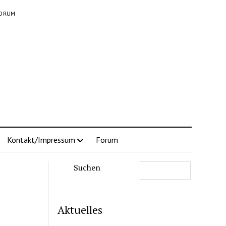
ORUM
Kontakt/Impressum
Forum
Suchen
Aktuelles