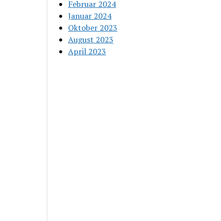
Februar 2024
Januar 2024
Oktober 2023
August 2023
April 2023