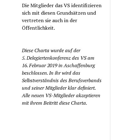
Die Mitglieder das VS identifizieren
sich mit diesen Grundsätzen und
vertreten sie auch in der
Öffentlichkeit.
Diese Charta wurde auf der
5. Delegiertenkonferenz des VS am
16. Februar 2019 in Aschaffenburg
beschlossen. In ihr wird das
Selbstverständnis des Berufsverbands
und seiner Mitglieder klar definiert.
Alle neuen VS-Mitglieder akzeptieren
mit ihrem Beitritt diese Charta.