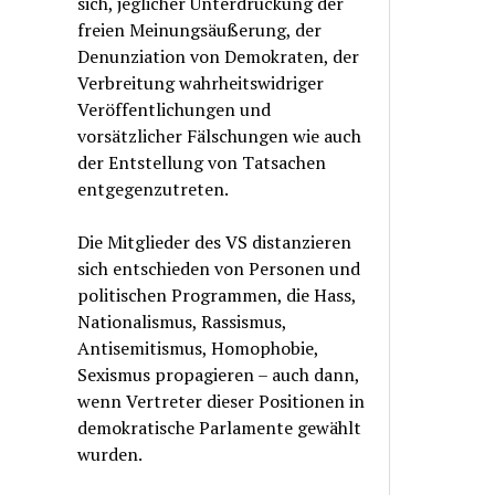
sich, jeglicher Unterdrückung der
freien Meinungsäußerung, der
Denunziation von Demokraten, der
Verbreitung wahrheitswidriger
Veröffentlichungen und
vorsätzlicher Fälschungen wie auch
der Entstellung von Tatsachen
entgegenzutreten.
Die Mitglieder des VS distanzieren
sich entschieden von Personen und
politischen Programmen, die Hass,
Nationalismus, Rassismus,
Antisemitismus, Homophobie,
Sexismus propagieren – auch dann,
wenn Vertreter dieser Positionen in
demokratische Parlamente gewählt
wurden.