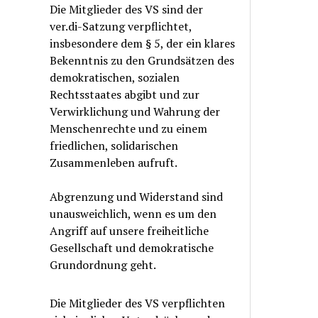
Die Mitglieder des VS sind der
ver.di-Satzung verpflichtet,
insbesondere dem § 5, der ein klares
Bekenntnis zu den Grundsätzen des
demokratischen, sozialen
Rechtsstaates abgibt und zur
Verwirklichung und Wahrung der
Menschenrechte und zu einem
friedlichen, solidarischen
Zusammenleben aufruft.
Abgrenzung und Widerstand sind
unausweichlich, wenn es um den
Angriff auf unsere freiheitliche
Gesellschaft und demokratische
Grundordnung geht.
Die Mitglieder des VS verpflichten