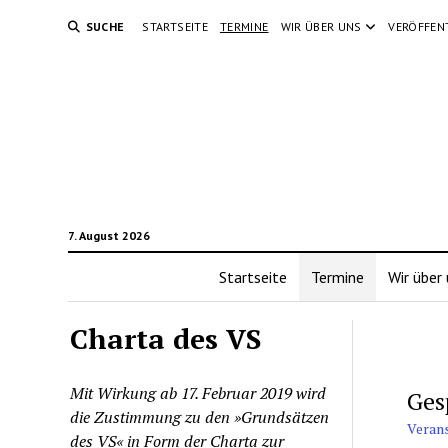
SUCHE
STARTSEITE
TERMINE
WIR ÜBER UNS
VERÖFFEN
7. August 2026
Startseite
Termine
Wir über
Charta des VS
Mit Wirkung ab 17. Februar 2019 wird
Ges
die Zustimmung zu den »Grundsätzen
Veran
des VS« in Form der Charta zur