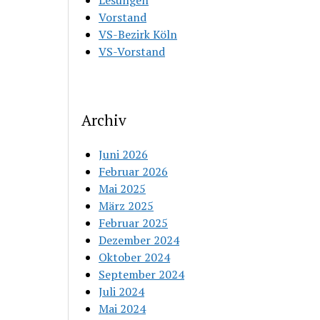
Lesungen
Vorstand
VS-Bezirk Köln
VS-Vorstand
Archiv
Juni 2026
Februar 2026
Mai 2025
März 2025
Februar 2025
Dezember 2024
Oktober 2024
September 2024
Juli 2024
Mai 2024