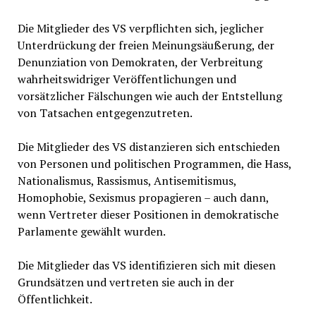
Die Mitglieder des VS verpflichten sich, jeglicher
Unterdrückung der freien Meinungsäußerung, der
Denunziation von Demokraten, der Verbreitung
wahrheitswidriger Veröffentlichungen und
vorsätzlicher Fälschungen wie auch der Entstellung
von Tatsachen entgegenzutreten.
Die Mitglieder des VS distanzieren sich entschieden
von Personen und politischen Programmen, die Hass,
Nationalismus, Rassismus, Antisemitismus,
Homophobie, Sexismus propagieren – auch dann,
wenn Vertreter dieser Positionen in demokratische
Parlamente gewählt wurden.
Die Mitglieder das VS identifizieren sich mit diesen
Grundsätzen und vertreten sie auch in der
Öffentlichkeit.