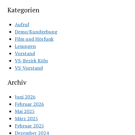
Kategorien
Aufruf
Demo/Kundgebung
Film und Hörfunk
Lesungen
Vorstand
VS-Bezirk Köln
VS-Vorstand
Archiv
Juni 2026
Februar 2026
Mai 2025
März 2025
Februar 2025
Dezember 2024