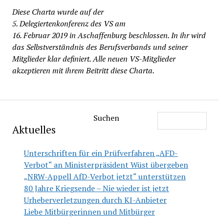
Diese Charta wurde auf der
5. Delegiertenkonferenz des VS am
16. Februar 2019 in Aschaffenburg beschlossen. In ihr wird
das Selbstverständnis des Berufsverbands und seiner
Mitglieder klar definiert. Alle neuen VS-Mitglieder
akzeptieren mit ihrem Beitritt diese Charta.
Suchen
Aktuelles
Unterschriften für ein Prüfverfahren „AFD-
Verbot“ an Ministerpräsident Wüst übergeben
„NRW-Appell AfD-Verbot jetzt“ unterstützen
80 Jahre Kriegsende – Nie wieder ist jetzt
Urheberverletzungen durch KI-Anbieter
Liebe Mitbürgerinnen und Mitbürger