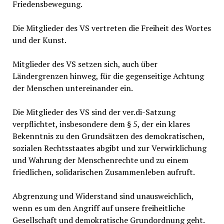
Friedensbewegung.
Die Mitglieder des VS vertreten die Freiheit des Wortes
und der Kunst.
Mitglieder des VS setzen sich, auch über
Ländergrenzen hinweg, für die gegenseitige Achtung
der Menschen untereinander ein.
Die Mitglieder des VS sind der ver.di-Satzung
verpflichtet, insbesondere dem § 5, der ein klares
Bekenntnis zu den Grundsätzen des demokratischen,
sozialen Rechtsstaates abgibt und zur Verwirklichung
und Wahrung der Menschenrechte und zu einem
friedlichen, solidarischen Zusammenleben aufruft.
Abgrenzung und Widerstand sind unausweichlich,
wenn es um den Angriff auf unsere freiheitliche
Gesellschaft und demokratische Grundordnung geht.