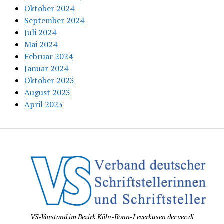
Oktober 2024
September 2024
Juli 2024
Mai 2024
Februar 2024
Januar 2024
Oktober 2023
August 2023
April 2023
VS-Vorstand im Bezirk Köln-Bonn-Leverkusen der ver.di