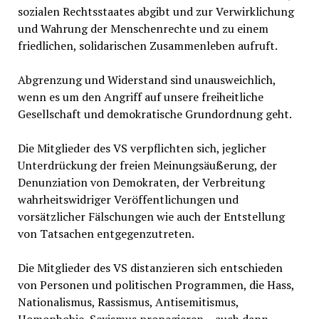
sozialen Rechtsstaates abgibt und zur Verwirklichung
und Wahrung der Menschenrechte und zu einem
friedlichen, solidarischen Zusammenleben aufruft.
Abgrenzung und Widerstand sind unausweichlich,
wenn es um den Angriff auf unsere freiheitliche
Gesellschaft und demokratische Grundordnung geht.
Die Mitglieder des VS verpflichten sich, jeglicher
Unterdrückung der freien Meinungsäußerung, der
Denunziation von Demokraten, der Verbreitung
wahrheitswidriger Veröffentlichungen und
vorsätzlicher Fälschungen wie auch der Entstellung
von Tatsachen entgegenzutreten.
Die Mitglieder des VS distanzieren sich entschieden
von Personen und politischen Programmen, die Hass,
Nationalismus, Rassismus, Antisemitismus,