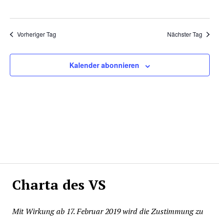
Vorheriger Tag
Nächster Tag
Kalender abonnieren
Charta des VS
Mit Wirkung ab 17. Februar 2019 wird die Zustimmung zu