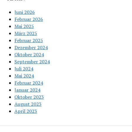
Juni 2026
Februar 2026
Mai 2025
März 2025
Februar 2025
Dezember 2024
Oktober 2024
September 2024
Juli 2024
Mai 2024
Februar 2024
Januar 2024
Oktober 2023
August 2023
April 2023