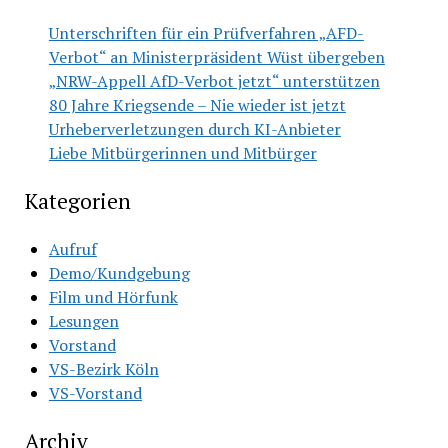
Unterschriften für ein Prüfverfahren „AFD-
Verbot“ an Ministerpräsident Wüst übergeben
„NRW-Appell AfD-Verbot jetzt“ unterstützen
80 Jahre Kriegsende – Nie wieder ist jetzt
Urheberverletzungen durch KI-Anbieter
Liebe Mitbürgerinnen und Mitbürger
Kategorien
Aufruf
Demo/Kundgebung
Film und Hörfunk
Lesungen
Vorstand
VS-Bezirk Köln
VS-Vorstand
Archiv