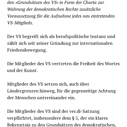
den »Grundsätzen des VS« in Form der Charta zur
Wahrung der demokratischen Rechte zusätzliche
Voraussetzung für die Aufnahme jedes neu eintretenden
VS-Mitglieds.
Der VS begreift sich als berufspolitische Instanz und
zählt sich seit seiner Gründung zur internationalen
Friedensbewegung.
Die Mitglieder des VS vertreten die Freiheit des Wortes
und der Kunst.
Mitglieder des VS setzen sich, auch über
Ländergrenzen hinweg, für die gegenseitige Achtung
der Menschen untereinander ein.
Die Mitglieder des VS sind der ver.di-Satzung
verpflichtet, insbesondere dem § 5, der ein klares
Bekenntnis zu den Grundsätzen des demokratischen,