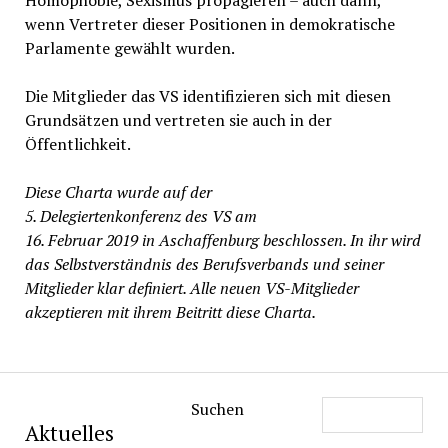
Homophobie, Sexismus propagieren – auch dann,
wenn Vertreter dieser Positionen in demokratische
Parlamente gewählt wurden.
Die Mitglieder das VS identifizieren sich mit diesen
Grundsätzen und vertreten sie auch in der
Öffentlichkeit.
Diese Charta wurde auf der
5. Delegiertenkonferenz des VS am
16. Februar 2019 in Aschaffenburg beschlossen. In ihr wird
das Selbstverständnis des Berufsverbands und seiner
Mitglieder klar definiert. Alle neuen VS-Mitglieder
akzeptieren mit ihrem Beitritt diese Charta.
Suchen
Aktuelles