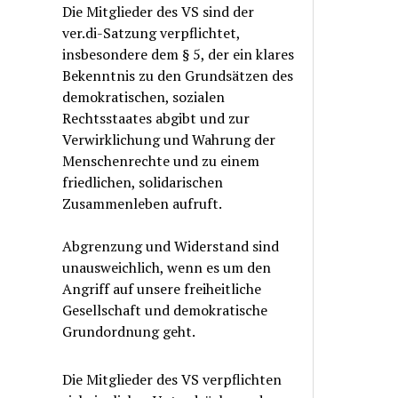
Die Mitglieder des VS sind der
ver.di-Satzung verpflichtet,
insbesondere dem § 5, der ein klares
Bekenntnis zu den Grundsätzen des
demokratischen, sozialen
Rechtsstaates abgibt und zur
Verwirklichung und Wahrung der
Menschenrechte und zu einem
friedlichen, solidarischen
Zusammenleben aufruft.
Abgrenzung und Widerstand sind
unausweichlich, wenn es um den
Angriff auf unsere freiheitliche
Gesellschaft und demokratische
Grundordnung geht.
Die Mitglieder des VS verpflichten