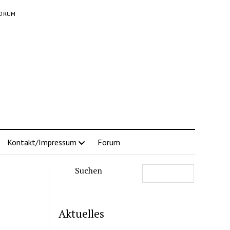
ORUM
Kontakt/Impressum
Forum
Suchen
Aktuelles