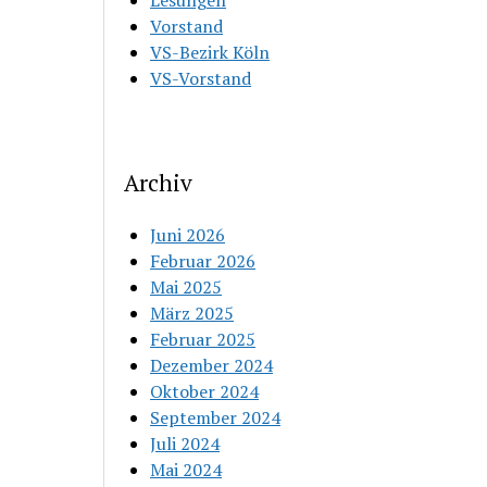
Lesungen
Vorstand
VS-Bezirk Köln
VS-Vorstand
Archiv
Juni 2026
Februar 2026
Mai 2025
März 2025
Februar 2025
Dezember 2024
Oktober 2024
September 2024
Juli 2024
Mai 2024