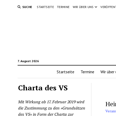
SUCHE
STARTSEITE
TERMINE
WIR ÜBER UNS
VERÖFFEN
7. August 2026
Startseite
Termine
Wir über
Charta des VS
Mit Wirkung ab 17. Februar 2019 wird
Hei
die Zustimmung zu den »Grundsätzen
Veran
des VS« in Form der Charta zur