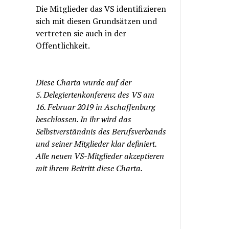
Die Mitglieder das VS identifizieren
sich mit diesen Grundsätzen und
vertreten sie auch in der
Öffentlichkeit.
Diese Charta wurde auf der
5. Delegiertenkonferenz des VS am
16. Februar 2019 in Aschaffenburg
beschlossen. In ihr wird das
Selbstverständnis des Berufsverbands
und seiner Mitglieder klar definiert.
Alle neuen VS-Mitglieder akzeptieren
mit ihrem Beitritt diese Charta.