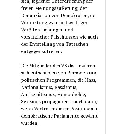
sich, jeglicher Unterdrückung der
freien Meinungsäußerung, der
Denunziation von Demokraten, der
Verbreitung wahrheitswidriger
Veröffentlichungen und
vorsätzlicher Fälschungen wie auch
der Entstellung von Tatsachen
entgegenzutreten.
Die Mitglieder des VS distanzieren
sich entschieden von Personen und
politischen Programmen, die Hass,
Nationalismus, Rassismus,
Antisemitismus, Homophobie,
Sexismus propagieren – auch dann,
wenn Vertreter dieser Positionen in
demokratische Parlamente gewählt
wurden.