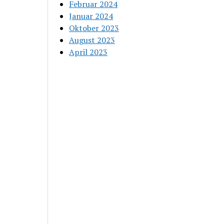
Februar 2024
Januar 2024
Oktober 2023
August 2023
April 2023