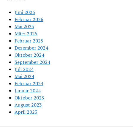
Juni 2026
Februar 2026
Mai 2025
März 2025
Februar 2025
Dezember 2024
Oktober 2024
September 2024
Juli 2024
Mai 2024
Februar 2024
Januar 2024
Oktober 2023
August 2023
April 2023