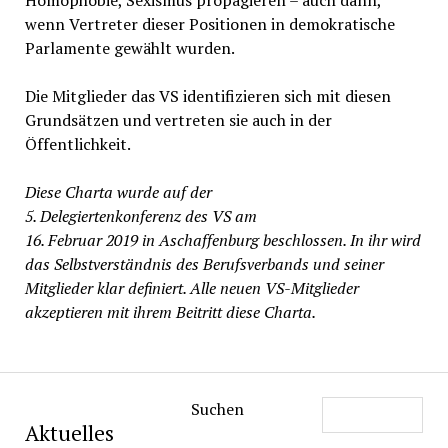
Homophobie, Sexismus propagieren – auch dann,
wenn Vertreter dieser Positionen in demokratische
Parlamente gewählt wurden.
Die Mitglieder das VS identifizieren sich mit diesen
Grundsätzen und vertreten sie auch in der
Öffentlichkeit.
Diese Charta wurde auf der
5. Delegiertenkonferenz des VS am
16. Februar 2019 in Aschaffenburg beschlossen. In ihr wird
das Selbstverständnis des Berufsverbands und seiner
Mitglieder klar definiert. Alle neuen VS-Mitglieder
akzeptieren mit ihrem Beitritt diese Charta.
Suchen
Aktuelles