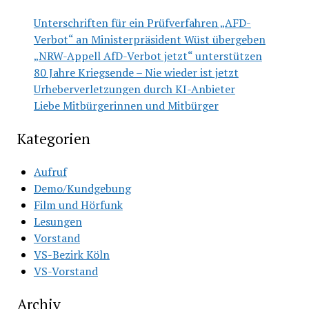
Unterschriften für ein Prüfverfahren „AFD-
Verbot“ an Ministerpräsident Wüst übergeben
„NRW-Appell AfD-Verbot jetzt“ unterstützen
80 Jahre Kriegsende – Nie wieder ist jetzt
Urheberverletzungen durch KI-Anbieter
Liebe Mitbürgerinnen und Mitbürger
Kategorien
Aufruf
Demo/Kundgebung
Film und Hörfunk
Lesungen
Vorstand
VS-Bezirk Köln
VS-Vorstand
Archiv