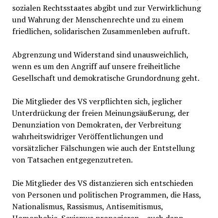
sozialen Rechtsstaates abgibt und zur Verwirklichung
und Wahrung der Menschenrechte und zu einem
friedlichen, solidarischen Zusammenleben aufruft.
Abgrenzung und Widerstand sind unausweichlich,
wenn es um den Angriff auf unsere freiheitliche
Gesellschaft und demokratische Grundordnung geht.
Die Mitglieder des VS verpflichten sich, jeglicher
Unterdrückung der freien Meinungsäußerung, der
Denunziation von Demokraten, der Verbreitung
wahrheitswidriger Veröffentlichungen und
vorsätzlicher Fälschungen wie auch der Entstellung
von Tatsachen entgegenzutreten.
Die Mitglieder des VS distanzieren sich entschieden
von Personen und politischen Programmen, die Hass,
Nationalismus, Rassismus, Antisemitismus,