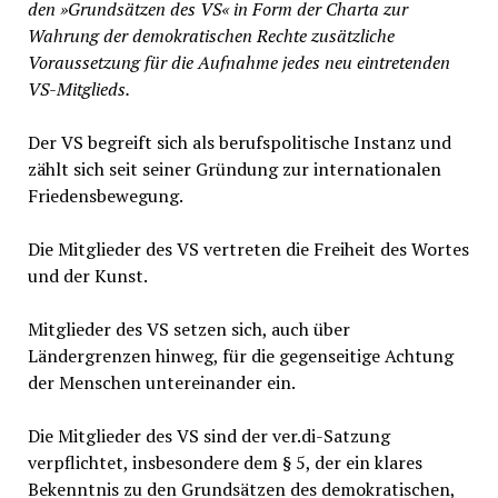
den »Grundsätzen des VS« in Form der Charta zur
Wahrung der demokratischen Rechte zusätzliche
Voraussetzung für die Aufnahme jedes neu eintretenden
VS-Mitglieds.
Der VS begreift sich als berufspolitische Instanz und
zählt sich seit seiner Gründung zur internationalen
Friedensbewegung.
Die Mitglieder des VS vertreten die Freiheit des Wortes
und der Kunst.
Mitglieder des VS setzen sich, auch über
Ländergrenzen hinweg, für die gegenseitige Achtung
der Menschen untereinander ein.
Die Mitglieder des VS sind der ver.di-Satzung
verpflichtet, insbesondere dem § 5, der ein klares
Bekenntnis zu den Grundsätzen des demokratischen,