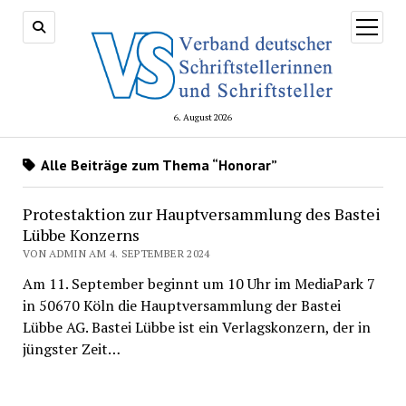
Menü
öffnen
6. August 2026
Alle Beiträge zum Thema “Honorar”
Protestaktion zur Hauptversammlung des Bastei
Lübbe Konzerns
VON ADMIN AM 4. SEPTEMBER 2024
Am 11. September beginnt um 10 Uhr im MediaPark 7
in 50670 Köln die Hauptversammlung der Bastei
Lübbe AG. Bastei Lübbe ist ein Verlagskonzern, der in
jüngster Zeit…