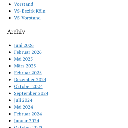
Vorstand
VS-Bezirk Köln
VS-Vorstand
Archiv
Juni 2026
Februar 2026
Mai 2025
März 2025
Februar 2025
Dezember 2024
Oktober 2024
September 2024
Juli 2024
Mai 2024
Februar 2024
Januar 2024
Oktober 2023