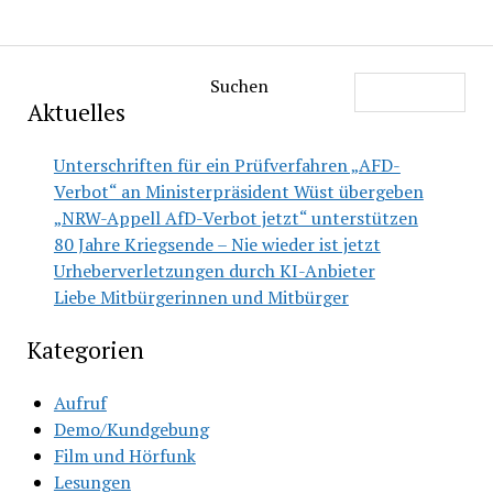
Suchen
Aktuelles
Unterschriften für ein Prüfverfahren „AFD-
Verbot“ an Ministerpräsident Wüst übergeben
„NRW-Appell AfD-Verbot jetzt“ unterstützen
80 Jahre Kriegsende – Nie wieder ist jetzt
Urheberverletzungen durch KI-Anbieter
Liebe Mitbürgerinnen und Mitbürger
Kategorien
Aufruf
Demo/Kundgebung
Film und Hörfunk
Lesungen