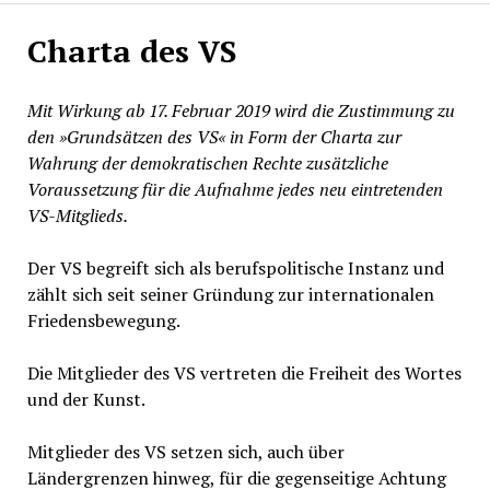
Charta des VS
Mit Wirkung ab 17. Februar 2019 wird die Zustimmung zu
den »Grundsätzen des VS« in Form der Charta zur
Wahrung der demokratischen Rechte zusätzliche
Voraussetzung für die Aufnahme jedes neu eintretenden
VS-Mitglieds.
Der VS begreift sich als berufspolitische Instanz und
zählt sich seit seiner Gründung zur internationalen
Friedensbewegung.
Die Mitglieder des VS vertreten die Freiheit des Wortes
und der Kunst.
Mitglieder des VS setzen sich, auch über
Ländergrenzen hinweg, für die gegenseitige Achtung