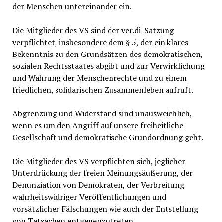
der Menschen untereinander ein.
Die Mitglieder des VS sind der ver.di-Satzung
verpflichtet, insbesondere dem § 5, der ein klares
Bekenntnis zu den Grundsätzen des demokratischen,
sozialen Rechtsstaates abgibt und zur Verwirklichung
und Wahrung der Menschenrechte und zu einem
friedlichen, solidarischen Zusammenleben aufruft.
Abgrenzung und Widerstand sind unausweichlich,
wenn es um den Angriff auf unsere freiheitliche
Gesellschaft und demokratische Grundordnung geht.
Die Mitglieder des VS verpflichten sich, jeglicher
Unterdrückung der freien Meinungsäußerung, der
Denunziation von Demokraten, der Verbreitung
wahrheitswidriger Veröffentlichungen und
vorsätzlicher Fälschungen wie auch der Entstellung
von Tatsachen entgegenzutreten.