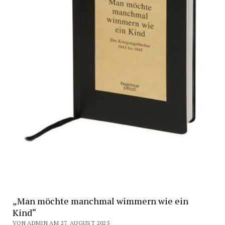
„Man möchte manchmal wimmern wie ein
Kind“
VON ADMIN AM 27. AUGUST 2025