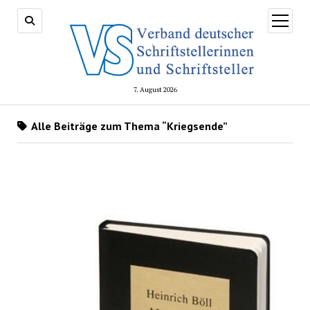
Menü
öffnen
7. August 2026
Alle Beiträge zum Thema “Kriegsende”