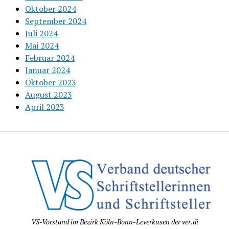
Oktober 2024
September 2024
Juli 2024
Mai 2024
Februar 2024
Januar 2024
Oktober 2023
August 2023
April 2023
VS-Vorstand im Bezirk Köln-Bonn-Leverkusen der ver.di