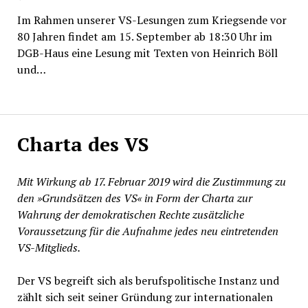
Im Rahmen unserer VS-Lesungen zum Kriegsende vor
80 Jahren findet am 15. September ab 18:30 Uhr im
DGB-Haus eine Lesung mit Texten von Heinrich Böll
und…
Charta des VS
Mit Wirkung ab 17. Februar 2019 wird die Zustimmung zu
den »Grundsätzen des VS« in Form der Charta zur
Wahrung der demokratischen Rechte zusätzliche
Voraussetzung für die Aufnahme jedes neu eintretenden
VS-Mitglieds.
Der VS begreift sich als berufspolitische Instanz und
zählt sich seit seiner Gründung zur internationalen