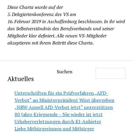
Diese Charta wurde auf der
5. Delegiertenkonferenz des VS am
16. Februar 2019 in Aschaffenburg beschlossen. In ihr wird
das Selbstverständnis des Berufsverbands und seiner
Mitglieder klar definiert. Alle neuen VS-Mitglieder
akzeptieren mit ihrem Beitritt diese Charta.
Suchen
Aktuelles
Unterschriften für ein Prüfverfahren „AFD-
Verbot“ an Ministerpräsident Wüst übergeben
„NRW-Appell AfD-Verbot jetzt“ unterstützen
80 Jahre Kriegsende – Nie wieder ist jetzt
Urheberverletzungen durch KI-Anbieter
Liebe Mitbürgerinnen und Mitbürger