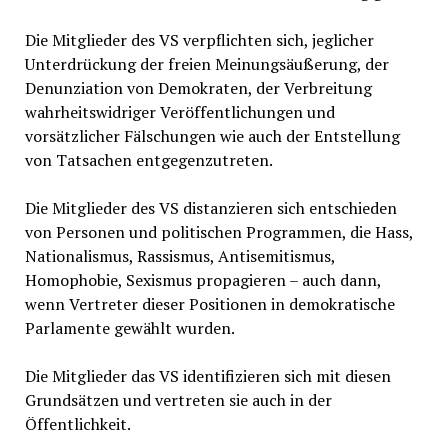
Die Mitglieder des VS verpflichten sich, jeglicher
Unterdrückung der freien Meinungsäußerung, der
Denunziation von Demokraten, der Verbreitung
wahrheitswidriger Veröffentlichungen und
vorsätzlicher Fälschungen wie auch der Entstellung
von Tatsachen entgegenzutreten.
Die Mitglieder des VS distanzieren sich entschieden
von Personen und politischen Programmen, die Hass,
Nationalismus, Rassismus, Antisemitismus,
Homophobie, Sexismus propagieren – auch dann,
wenn Vertreter dieser Positionen in demokratische
Parlamente gewählt wurden.
Die Mitglieder das VS identifizieren sich mit diesen
Grundsätzen und vertreten sie auch in der
Öffentlichkeit.