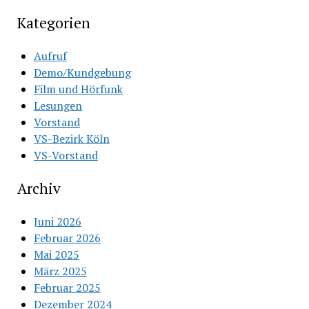
Kategorien
Aufruf
Demo/Kundgebung
Film und Hörfunk
Lesungen
Vorstand
VS-Bezirk Köln
VS-Vorstand
Archiv
Juni 2026
Februar 2026
Mai 2025
März 2025
Februar 2025
Dezember 2024