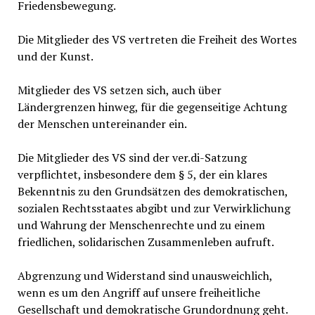
Friedensbewegung.
Die Mitglieder des VS vertreten die Freiheit des Wortes
und der Kunst.
Mitglieder des VS setzen sich, auch über
Ländergrenzen hinweg, für die gegenseitige Achtung
der Menschen untereinander ein.
Die Mitglieder des VS sind der ver.di-Satzung
verpflichtet, insbesondere dem § 5, der ein klares
Bekenntnis zu den Grundsätzen des demokratischen,
sozialen Rechtsstaates abgibt und zur Verwirklichung
und Wahrung der Menschenrechte und zu einem
friedlichen, solidarischen Zusammenleben aufruft.
Abgrenzung und Widerstand sind unausweichlich,
wenn es um den Angriff auf unsere freiheitliche
Gesellschaft und demokratische Grundordnung geht.