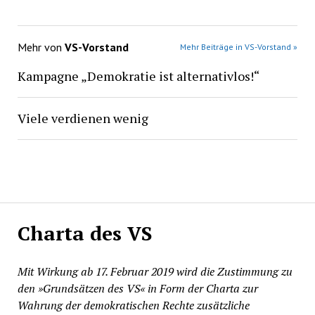
Mehr von
VS-Vorstand
Mehr Beiträge in VS-Vorstand »
Kampagne „Demokratie ist alternativlos!“
Viele verdienen wenig
Charta des VS
Mit Wirkung ab 17. Februar 2019 wird die Zustimmung zu
den »Grundsätzen des VS« in Form der Charta zur
Wahrung der demokratischen Rechte zusätzliche