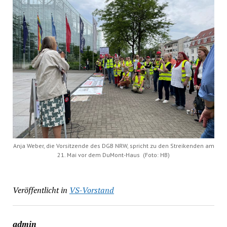
Anja Weber, die Vorsitzende des DGB NRW, spricht zu den Streikenden am
21. Mai vor dem DuMont-Haus (Foto: HB)
Veröffentlicht in
VS-Vorstand
admin