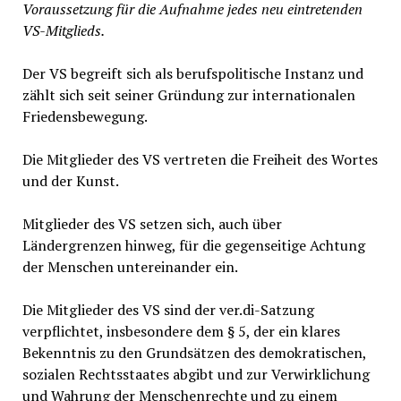
Voraussetzung für die Aufnahme jedes neu eintretenden
VS-Mitglieds.
Der VS begreift sich als berufspolitische Instanz und
zählt sich seit seiner Gründung zur internationalen
Friedensbewegung.
Die Mitglieder des VS vertreten die Freiheit des Wortes
und der Kunst.
Mitglieder des VS setzen sich, auch über
Ländergrenzen hinweg, für die gegenseitige Achtung
der Menschen untereinander ein.
Die Mitglieder des VS sind der ver.di-Satzung
verpflichtet, insbesondere dem § 5, der ein klares
Bekenntnis zu den Grundsätzen des demokratischen,
sozialen Rechtsstaates abgibt und zur Verwirklichung
und Wahrung der Menschenrechte und zu einem