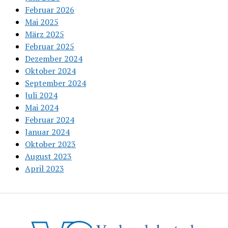
Februar 2026
Mai 2025
März 2025
Februar 2025
Dezember 2024
Oktober 2024
September 2024
Juli 2024
Mai 2024
Februar 2024
Januar 2024
Oktober 2023
August 2023
April 2023