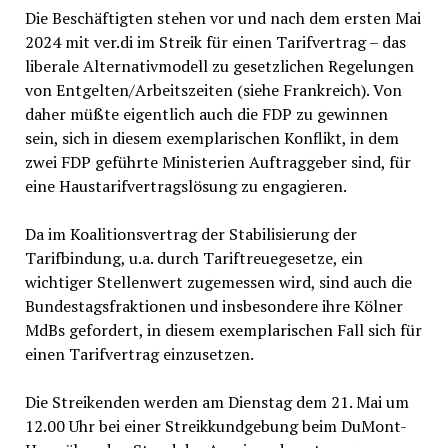
Die Beschäftigten stehen vor und nach dem ersten Mai
2024 mit ver.di im Streik für einen Tarifvertrag – das
liberale Alternativmodell zu gesetzlichen Regelungen
von Entgelten/Arbeitszeiten (siehe Frankreich). Von
daher müßte eigentlich auch die FDP zu gewinnen
sein, sich in diesem exemplarischen Konflikt, in dem
zwei FDP geführte Ministerien Auftraggeber sind, für
eine Haustarifvertragslösung zu engagieren.
Da im Koalitionsvertrag der Stabilisierung der
Tarifbindung, u.a. durch Tariftreuegesetze, ein
wichtiger Stellenwert zugemessen wird, sind auch die
Bundestagsfraktionen und insbesondere ihre Kölner
MdBs gefordert, in diesem exemplarischen Fall sich für
einen Tarifvertrag einzusetzen.
Die Streikenden werden am Dienstag dem 21. Mai um
12.00 Uhr bei einer Streikkundgebung beim DuMont-