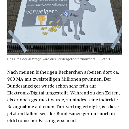
Das Gros der Aufträge wird aus Steuergeldern finanziert (Foto: HB)
Nach meinen bisherigen Recherchen arbeiten dort ca.
900 MA mit zweistelligen Millionengewinnen. Der
Bundesanzeiger wurde schon sehr früh auf
Elektronik/Digital umgestellt. Während zu den Zeiten,
als er noch gedruckt wurde, zumindest eine indirekte
Bezugnahme auf einen Tarifvertrag erfolgte, ist diese
jetzt entfallen, seit der Bundesanzeiger nur noch in
elektronischer Fassung erscheint.