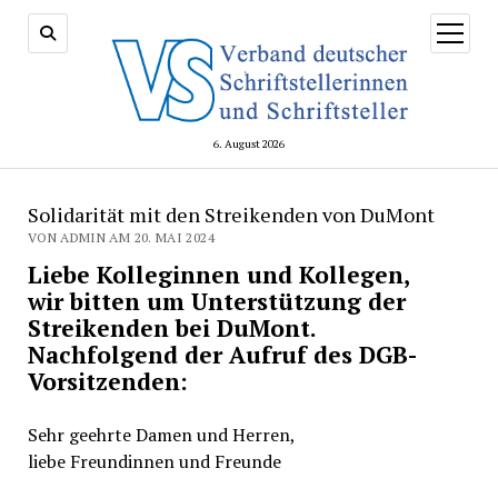
Menü
öffnen
6. August 2026
Solidarität mit den Streikenden von DuMont
VON ADMIN AM 20. MAI 2024
Liebe Kolleginnen und Kollegen,
wir bitten um Unterstützung der
Streikenden bei DuMont.
Nachfolgend der Aufruf des DGB-
Vorsitzenden:
Sehr geehrte Damen und Herren,
liebe Freundinnen und Freunde