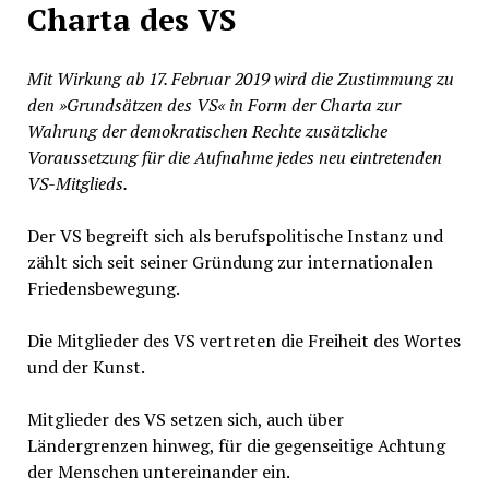
Charta des VS
Mit Wirkung ab 17. Februar 2019 wird die Zustimmung zu
den »Grundsätzen des VS« in Form der Charta zur
Wahrung der demokratischen Rechte zusätzliche
Voraussetzung für die Aufnahme jedes neu eintretenden
VS-Mitglieds.
Der VS begreift sich als berufspolitische Instanz und
zählt sich seit seiner Gründung zur internationalen
Friedensbewegung.
Die Mitglieder des VS vertreten die Freiheit des Wortes
und der Kunst.
Mitglieder des VS setzen sich, auch über
Ländergrenzen hinweg, für die gegenseitige Achtung
der Menschen untereinander ein.