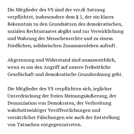
Die Mitglieder des VS sind der ver.di-Satzung
verpflichtet, insbesondere dem § 5, der ein klares
Bekenntnis zu den Grundsätzen des demokratischen,
sozialen Rechtsstaates abgibt und zur Verwirklichung
und Wahrung der Menschenrechte und zu einem
friedlichen, solidarischen Zusammenleben aufruft.
Abgrenzung und Widerstand sind unausweichlich,
wenn es um den Angriff auf unsere freiheitliche
Gesellschaft und demokratische Grundordnung geht.
Die Mitglieder des VS verpflichten sich, jeglicher
Unterdrückung der freien Meinungsäußerung, der
Denunziation von Demokraten, der Verbreitung
wahrheitswidriger Veröffentlichungen und
vorsätzlicher Fälschungen wie auch der Entstellung
von Tatsachen entgegenzutreten.