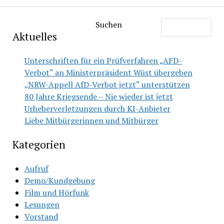
Suchen
Aktuelles
Unterschriften für ein Prüfverfahren „AFD-
Verbot“ an Ministerpräsident Wüst übergeben
„NRW-Appell AfD-Verbot jetzt“ unterstützen
80 Jahre Kriegsende – Nie wieder ist jetzt
Urheberverletzungen durch KI-Anbieter
Liebe Mitbürgerinnen und Mitbürger
Kategorien
Aufruf
Demo/Kundgebung
Film und Hörfunk
Lesungen
Vorstand