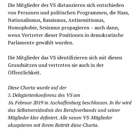
Die Mitglieder des VS distanzieren sich entschieden
von Personen und politischen Programmen, die Hass,
Nationalismus, Rassismus, Antisemitismus,
Homophobie, Sexismus propagieren – auch dann,
wenn Vertreter dieser Positionen in demokratische
Parlamente gewählt wurden.
Die Mitglieder das VS identifizieren sich mit diesen
Grundsätzen und vertreten sie auch in der
Öffentlichkeit.
Diese Charta wurde auf der
5. Delegiertenkonferenz des VS am
16. Februar 2019 in Aschaffenburg beschlossen. In ihr wird
das Selbstverständnis des Berufsverbands und seiner
Mitglieder klar definiert. Alle neuen VS-Mitglieder
akzeptieren mit ihrem Beitritt diese Charta.