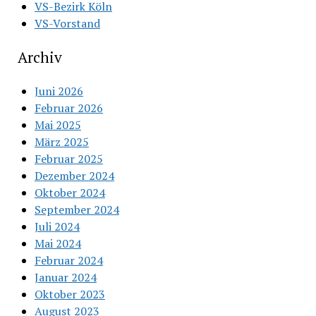
VS-Bezirk Köln
VS-Vorstand
Archiv
Juni 2026
Februar 2026
Mai 2025
März 2025
Februar 2025
Dezember 2024
Oktober 2024
September 2024
Juli 2024
Mai 2024
Februar 2024
Januar 2024
Oktober 2023
August 2023