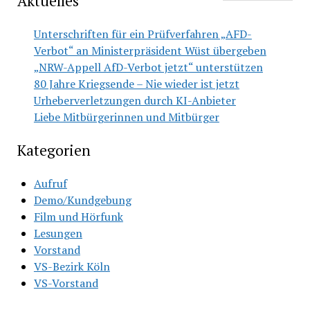
Aktuelles
Unterschriften für ein Prüfverfahren „AFD-
Verbot“ an Ministerpräsident Wüst übergeben
„NRW-Appell AfD-Verbot jetzt“ unterstützen
80 Jahre Kriegsende – Nie wieder ist jetzt
Urheberverletzungen durch KI-Anbieter
Liebe Mitbürgerinnen und Mitbürger
Kategorien
Aufruf
Demo/Kundgebung
Film und Hörfunk
Lesungen
Vorstand
VS-Bezirk Köln
VS-Vorstand