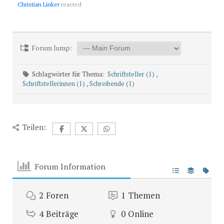
Christian Linker
reacted
Forum Jump:
Schlagwörter für Thema:
Schriftsteller (1)
,
Schriftstellerinnen (1)
,
Schreibende (1)
Teilen:
Forum Information
2
Foren
1
Themen
4
Beiträge
0
Online