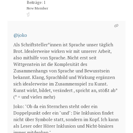
Beiträge: 1
New Member
@joko
Als Schriftsteller*innen ist Sprache unser täglich
Brot. Idealerweise wirken wir mit unserer Arbeit,
also mithilfe von Sprache. Nicht erst seit
Wittgenstein ist die Komplexität des
Zusammenhangs von Sprache und Bewusstsein
bekannt. Klang, Sprachbild und Wirkung ergänzen
sich idealerweise im Zusammenspiel zu Kunst.
Kunst wirkt, bildet, verändert , spricht an, stößt ab*
(* = und vieles mehr)
Joko: "Ob da ein Sternchen steht oder ein
Doppelpunkt oder ein "und": Die Inklusion findet
nicht über Symbole statt, sondern im Kopf. Ich kann
als Leser oder Hörer Inklusion und Nicht-binäres
immer mitdenken."