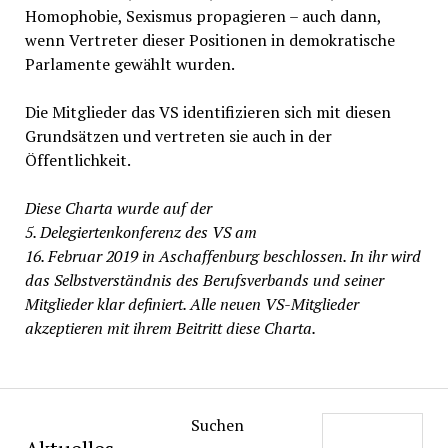
Homophobie, Sexismus propagieren – auch dann,
wenn Vertreter dieser Positionen in demokratische
Parlamente gewählt wurden.
Die Mitglieder das VS identifizieren sich mit diesen
Grundsätzen und vertreten sie auch in der
Öffentlichkeit.
Diese Charta wurde auf der
5. Delegiertenkonferenz des VS am
16. Februar 2019 in Aschaffenburg beschlossen. In ihr wird
das Selbstverständnis des Berufsverbands und seiner
Mitglieder klar definiert. Alle neuen VS-Mitglieder
akzeptieren mit ihrem Beitritt diese Charta.
Suchen