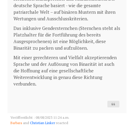
deutsche Sprache basiert - wie die gesamte
patriarchale Welt – auf binären Mustern mit ihren
Wertungen und Ausschlusskriterien.
Das inklusive Gendersternchen (Sternchen steht als
Platzhalter für die Fortführung des bereits
Ausgesprochenen) ist eine Möglichkeit, diese
Binarität zu packen und aufzulösen.
Mit einer gerechteren und Vielfalt akzeptierenden
Sprache und der Auflösung von Binarität ist auch
die Hoffnung auf eine gesellschaftliche
Weiterentwicklung in genau diese Richtung
verbunden.
Veröffentlicht : 08/08/2023 11:24 a.m.
Barbara
and
Christian Linker
reacted