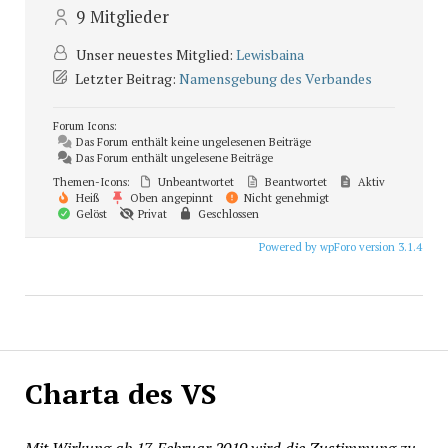
9
Mitglieder
Unser neuestes Mitglied:
Lewisbaina
Letzter Beitrag:
Namensgebung des Verbandes
Forum Icons:
Das Forum enthält keine ungelesenen Beiträge
Das Forum enthält ungelesene Beiträge
Themen-Icons:
Unbeantwortet
Beantwortet
Aktiv
Heiß
Oben angepinnt
Nicht genehmigt
Gelöst
Privat
Geschlossen
Powered by wpForo version 3.1.4
Charta des VS