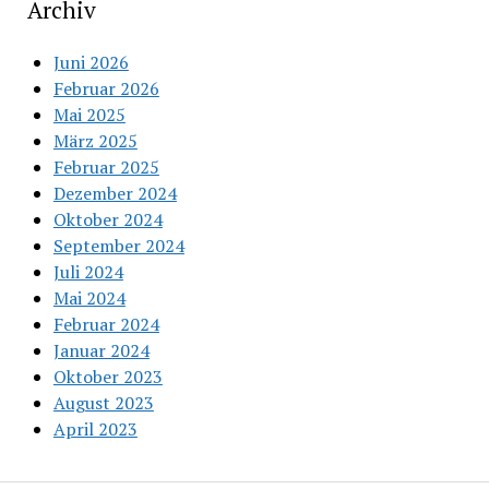
Archiv
Juni 2026
Februar 2026
Mai 2025
März 2025
Februar 2025
Dezember 2024
Oktober 2024
September 2024
Juli 2024
Mai 2024
Februar 2024
Januar 2024
Oktober 2023
August 2023
April 2023