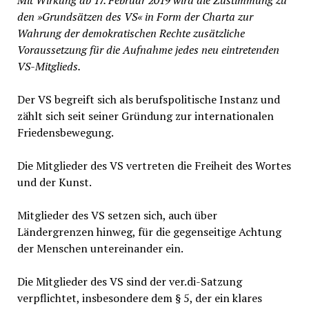
Mit Wirkung ab 17. Februar 2019 wird die Zustimmung zu
den »Grundsätzen des VS« in Form der Charta zur
Wahrung der demokratischen Rechte zusätzliche
Voraussetzung für die Aufnahme jedes neu eintretenden
VS-Mitglieds.
Der VS begreift sich als berufspolitische Instanz und
zählt sich seit seiner Gründung zur internationalen
Friedensbewegung.
Die Mitglieder des VS vertreten die Freiheit des Wortes
und der Kunst.
Mitglieder des VS setzen sich, auch über
Ländergrenzen hinweg, für die gegenseitige Achtung
der Menschen untereinander ein.
Die Mitglieder des VS sind der ver.di-Satzung
verpflichtet, insbesondere dem § 5, der ein klares