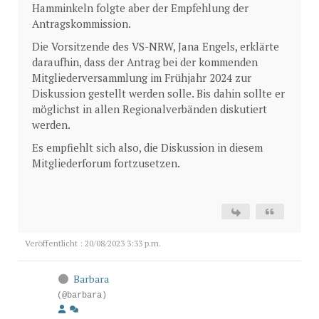
Hamminkeln folgte aber der Empfehlung der
Antragskommission.
Die Vorsitzende des VS-NRW, Jana Engels, erklärte
daraufhin, dass der Antrag bei der kommenden
Mitgliederversammlung im Frühjahr 2024 zur
Diskussion gestellt werden solle. Bis dahin sollte er
möglichst in allen Regionalverbänden diskutiert
werden.
Es empfiehlt sich also, die Diskussion in diesem
Mitgliederforum fortzusetzen.
Veröffentlicht : 20/08/2023 3:33 p.m.
Barbara
(@barbara)