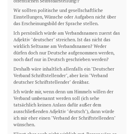
öffentlichen Selbstdarstellung!?
Wir sollten politische und gesellschaftliche
Einstellungen, Wünsche oder Aufgaben nicht über
das Erscheinungsbild der Sprache stellen.
Ich persönlich würde am Verbandsnamen zuerst das
Adjektiv "deutscher" streichen. Ist das nicht das
wirklich Seltsame am Verbandsnamen? Weder
dürfen doch nur Deutsche aufgenommen werden,
noch darf nur in Deutsch geschrieben werden?
Deshalb wäre inhaltlich allenfalls ein "Deutscher
Verband Schriftstellender", aber kein "Verband
deutscher Schriftstellender" denkbar.
Ich würde mir, wenn denn um Himmels willen der
Verband umbenannt werden soll (ich sehe
tatsächlich keinen Anlass dafür außer dem
ausschließenden Adjektiv "deutsch"), dann würde
ich mir eher einen "Verband der Schriftstellenden"
wünschen.