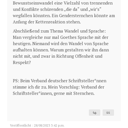
Bewusstseinswandel eine Vielzahl von trennenden
und Konflikte schürenden „die da“ und „wir’s“
wegfallen könnten. Ein Gendersternchen könnte am
Anfang der Kettenreaktion stehen.
Abschließend zum Thema Wandel und Sprache:
Man vergleiche nur mal Goethes Sprache mit der
heutigen. Niemand wird den Wandel von Sprache
aufhalten können. Warum gestalten wir ihn dann
nicht mit, und zwar in Richtung Offenheit und
Respekt?
PS: Beim Verband deutscher Schriftsteller*nnen
stimme ich dir zu. Mein Vorschlag: Verband der
Schriftsteller*innen, gerne mit Sternchen.
Veröffentlicht : 28/08/2023 3:42 p.m.