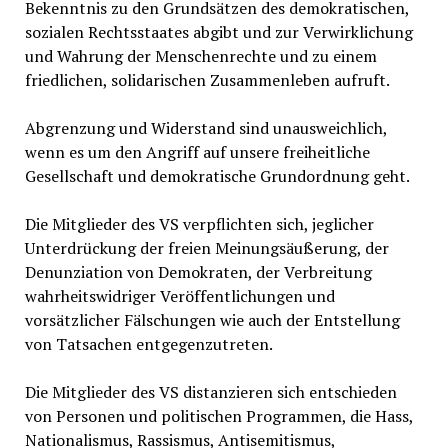
Bekenntnis zu den Grundsätzen des demokratischen,
sozialen Rechtsstaates abgibt und zur Verwirklichung
und Wahrung der Menschenrechte und zu einem
friedlichen, solidarischen Zusammenleben aufruft.
Abgrenzung und Widerstand sind unausweichlich,
wenn es um den Angriff auf unsere freiheitliche
Gesellschaft und demokratische Grundordnung geht.
Die Mitglieder des VS verpflichten sich, jeglicher
Unterdrückung der freien Meinungsäußerung, der
Denunziation von Demokraten, der Verbreitung
wahrheitswidriger Veröffentlichungen und
vorsätzlicher Fälschungen wie auch der Entstellung
von Tatsachen entgegenzutreten.
Die Mitglieder des VS distanzieren sich entschieden
von Personen und politischen Programmen, die Hass,
Nationalismus, Rassismus, Antisemitismus,