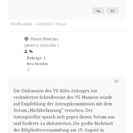
Veröffentlicht : 13/08/2023 7:33 p.m.
Henry Bleicher
(@henry-bleicher)
Beiträge: 1
New Member
Die Diskussion des VS-Köln-Antrages zur
veränderten Schreibweise des VS-Namens wurde
auf Empfehlung der Antragskommission mit dem
Votum „Nichtbefassung“ versehen. Der
Antragsteller sprach sich gegen dieses Votum aus
und forderte zu diskutierten. Die große Mehrheit
der Mitgliederversammlung am 19. August in