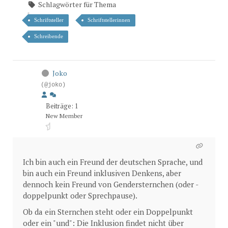
Schlagwörter für Thema
Schriftsteller
Schriftstellerinnen
Schreibende
Joko
(@joko)
Beiträge: 1
New Member
Ich bin auch ein Freund der deutschen Sprache, und
bin auch ein Freund inklusiven Denkens, aber
dennoch kein Freund von Gendersternchen (oder -
doppelpunkt oder Sprechpause).
Ob da ein Sternchen steht oder ein Doppelpunkt
oder ein "und": Die Inklusion findet nicht über