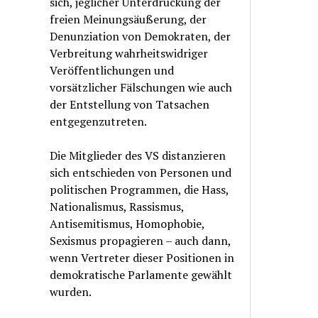
sich, jeglicher Unterdrückung der
freien Meinungsäußerung, der
Denunziation von Demokraten, der
Verbreitung wahrheitswidriger
Veröffentlichungen und
vorsätzlicher Fälschungen wie auch
der Entstellung von Tatsachen
entgegenzutreten.
Die Mitglieder des VS distanzieren
sich entschieden von Personen und
politischen Programmen, die Hass,
Nationalismus, Rassismus,
Antisemitismus, Homophobie,
Sexismus propagieren – auch dann,
wenn Vertreter dieser Positionen in
demokratische Parlamente gewählt
wurden.