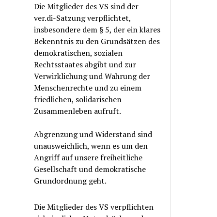
Die Mitglieder des VS sind der
ver.di-Satzung verpflichtet,
insbesondere dem § 5, der ein klares
Bekenntnis zu den Grundsätzen des
demokratischen, sozialen
Rechtsstaates abgibt und zur
Verwirklichung und Wahrung der
Menschenrechte und zu einem
friedlichen, solidarischen
Zusammenleben aufruft.
Abgrenzung und Widerstand sind
unausweichlich, wenn es um den
Angriff auf unsere freiheitliche
Gesellschaft und demokratische
Grundordnung geht.
Die Mitglieder des VS verpflichten