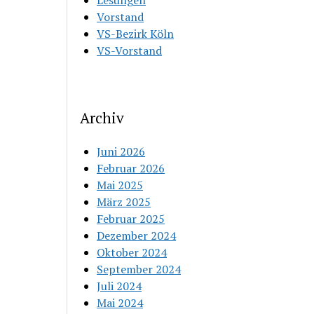
Lesungen
Vorstand
VS-Bezirk Köln
VS-Vorstand
Archiv
Juni 2026
Februar 2026
Mai 2025
März 2025
Februar 2025
Dezember 2024
Oktober 2024
September 2024
Juli 2024
Mai 2024