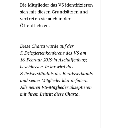
Die Mitglieder das VS identifizieren
sich mit diesen Grundsätzen und
vertreten sie auch in der
Öffentlichkeit.
Diese Charta wurde auf der
5. Delegiertenkonferenz des VS am
16. Februar 2019 in Aschaffenburg
beschlossen. In ihr wird das
Selbstverständnis des Berufsverbands
und seiner Mitglieder klar definiert.
Alle neuen VS-Mitglieder akzeptieren
mit ihrem Beitritt diese Charta.