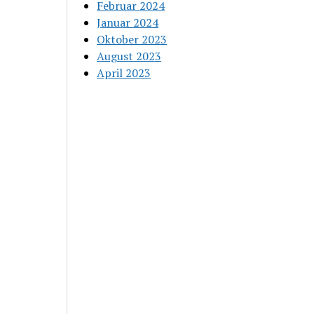
Februar 2024
Januar 2024
Oktober 2023
August 2023
April 2023