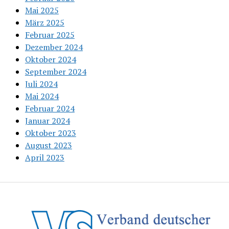
Mai 2025
März 2025
Februar 2025
Dezember 2024
Oktober 2024
September 2024
Juli 2024
Mai 2024
Februar 2024
Januar 2024
Oktober 2023
August 2023
April 2023