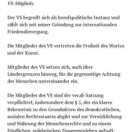
VS-Mitglieds.
Der VS begreift sich als berufspolitische Instanz und
zählt sich seit seiner Gründung zur internationalen
Friedensbewegung.
Die Mitglieder des VS vertreten die Freiheit des Wortes
und der Kunst.
Mitglieder des VS setzen sich, auch über
Ländergrenzen hinweg, für die gegenseitige Achtung
der Menschen untereinander ein.
Die Mitglieder des VS sind der ver.di-Satzung
verpflichtet, insbesondere dem § 5, der ein klares
Bekenntnis zu den Grundsätzen des demokratischen,
sozialen Rechtsstaates abgibt und zur Verwirklichung
und Wahrung der Menschenrechte und zu einem
friedlichen, solidarischen Zusammenleben aufruft.