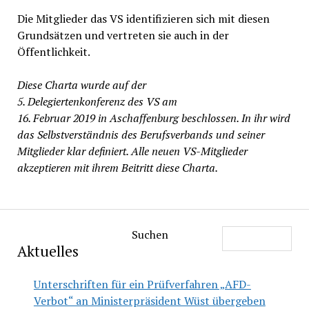
Die Mitglieder das VS identifizieren sich mit diesen
Grundsätzen und vertreten sie auch in der
Öffentlichkeit.
Diese Charta wurde auf der
5. Delegiertenkonferenz des VS am
16. Februar 2019 in Aschaffenburg beschlossen. In ihr wird
das Selbstverständnis des Berufsverbands und seiner
Mitglieder klar definiert. Alle neuen VS-Mitglieder
akzeptieren mit ihrem Beitritt diese Charta.
Suchen
Aktuelles
Unterschriften für ein Prüfverfahren „AFD-
Verbot“ an Ministerpräsident Wüst übergeben