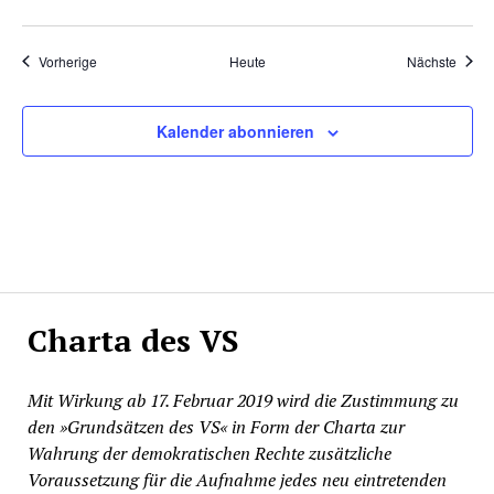
Veranstaltungen
Veran
Vorherige
Heute
Nächste
Kalender abonnieren
Charta des VS
Mit Wirkung ab 17. Februar 2019 wird die Zustimmung zu
den »Grundsätzen des VS« in Form der Charta zur
Wahrung der demokratischen Rechte zusätzliche
Voraussetzung für die Aufnahme jedes neu eintretenden