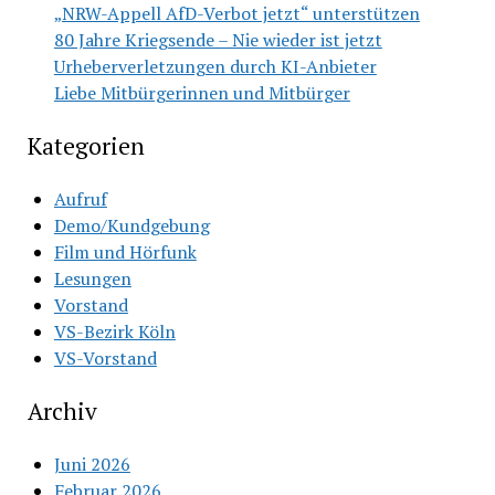
„NRW-Appell AfD-Verbot jetzt“ unterstützen
80 Jahre Kriegsende – Nie wieder ist jetzt
Urheberverletzungen durch KI-Anbieter
Liebe Mitbürgerinnen und Mitbürger
Kategorien
Aufruf
Demo/Kundgebung
Film und Hörfunk
Lesungen
Vorstand
VS-Bezirk Köln
VS-Vorstand
Archiv
Juni 2026
Februar 2026