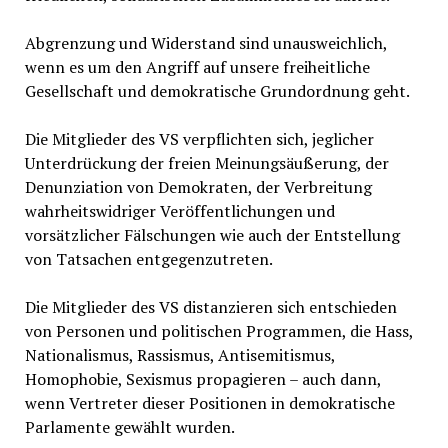
Abgrenzung und Widerstand sind unausweichlich,
wenn es um den Angriff auf unsere freiheitliche
Gesellschaft und demokratische Grundordnung geht.
Die Mitglieder des VS verpflichten sich, jeglicher
Unterdrückung der freien Meinungsäußerung, der
Denunziation von Demokraten, der Verbreitung
wahrheitswidriger Veröffentlichungen und
vorsätzlicher Fälschungen wie auch der Entstellung
von Tatsachen entgegenzutreten.
Die Mitglieder des VS distanzieren sich entschieden
von Personen und politischen Programmen, die Hass,
Nationalismus, Rassismus, Antisemitismus,
Homophobie, Sexismus propagieren – auch dann,
wenn Vertreter dieser Positionen in demokratische
Parlamente gewählt wurden.