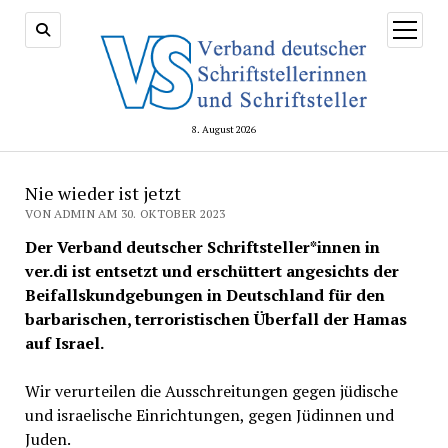
Menü
öffnen
8. August 2026
Nie wieder ist jetzt
VON ADMIN AM 30. OKTOBER 2023
Der Verband deutscher Schriftsteller*innen in
ver.di ist entsetzt und erschüttert angesichts der
Beifallskundgebungen in Deutschland für den
barbarischen, terroristischen Überfall der Hamas
auf Israel.
Wir verurteilen die Ausschreitungen gegen jüdische
und israelische Einrichtungen, gegen Jüdinnen und
Juden.