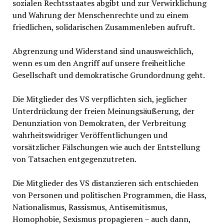
sozialen Rechtsstaates abgibt und zur Verwirklichung
und Wahrung der Menschenrechte und zu einem
friedlichen, solidarischen Zusammenleben aufruft.
Abgrenzung und Widerstand sind unausweichlich,
wenn es um den Angriff auf unsere freiheitliche
Gesellschaft und demokratische Grundordnung geht.
Die Mitglieder des VS verpflichten sich, jeglicher
Unterdrückung der freien Meinungsäußerung, der
Denunziation von Demokraten, der Verbreitung
wahrheitswidriger Veröffentlichungen und
vorsätzlicher Fälschungen wie auch der Entstellung
von Tatsachen entgegenzutreten.
Die Mitglieder des VS distanzieren sich entschieden
von Personen und politischen Programmen, die Hass,
Nationalismus, Rassismus, Antisemitismus,
Homophobie, Sexismus propagieren – auch dann,