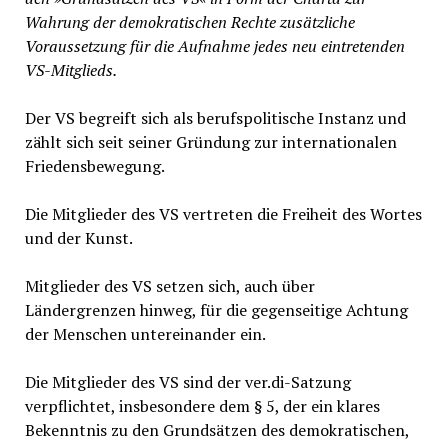
Wahrung der demokratischen Rechte zusätzliche
Voraussetzung für die Aufnahme jedes neu eintretenden
VS-Mitglieds.
Der VS begreift sich als berufspolitische Instanz und
zählt sich seit seiner Gründung zur internationalen
Friedensbewegung.
Die Mitglieder des VS vertreten die Freiheit des Wortes
und der Kunst.
Mitglieder des VS setzen sich, auch über
Ländergrenzen hinweg, für die gegenseitige Achtung
der Menschen untereinander ein.
Die Mitglieder des VS sind der ver.di-Satzung
verpflichtet, insbesondere dem § 5, der ein klares
Bekenntnis zu den Grundsätzen des demokratischen,