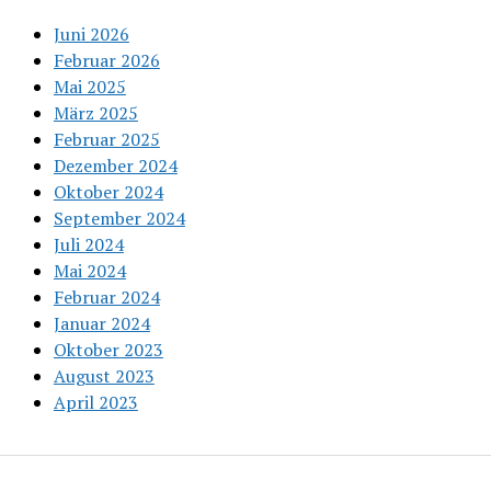
Juni 2026
Februar 2026
Mai 2025
März 2025
Februar 2025
Dezember 2024
Oktober 2024
September 2024
Juli 2024
Mai 2024
Februar 2024
Januar 2024
Oktober 2023
August 2023
April 2023