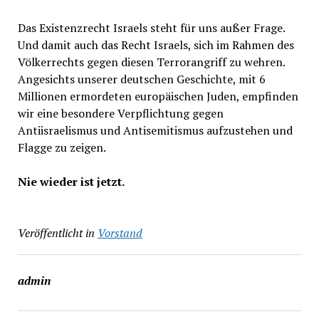
Das Existenzrecht Israels steht für uns außer Frage.
Und damit auch das Recht Israels, sich im Rahmen des
Völkerrechts gegen diesen Terrorangriff zu wehren.
Angesichts unserer deutschen Geschichte, mit 6
Millionen ermordeten europäischen Juden, empfinden
wir eine besondere Verpflichtung gegen
Antiisraelismus und Antisemitismus aufzustehen und
Flagge zu zeigen.
Nie wieder ist jetzt.
Veröffentlicht in
Vorstand
admin