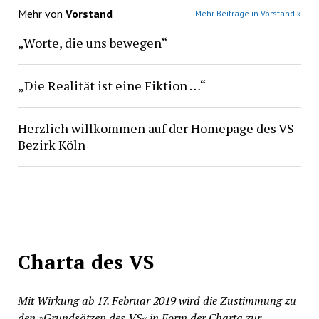
Mehr von
Vorstand
Mehr Beiträge in Vorstand »
„Worte, die uns bewegen“
„Die Realität ist eine Fiktion …“
Herzlich willkommen auf der Homepage des VS
Bezirk Köln
Charta des VS
Mit Wirkung ab 17. Februar 2019 wird die Zustimmung zu
den »Grundsätzen des VS« in Form der Charta zur