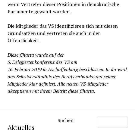
wenn Vertreter dieser Positionen in demokratische
Parlamente gewählt wurden.
Die Mitglieder das VS identifizieren sich mit diesen
Grundsätzen und vertreten sie auch in der
Öffentlichkeit.
Diese Charta wurde auf der
5. Delegiertenkonferenz des VS am
16. Februar 2019 in Aschaffenburg beschlossen. In ihr wird
das Selbstverständnis des Berufsverbands und seiner
Mitglieder klar definiert. Alle neuen VS-Mitglieder
akzeptieren mit ihrem Beitritt diese Charta.
Suchen
Aktuelles