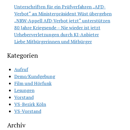
Unterschriften für ein Prüfverfahren „AFD-
Verbot“ an Ministerpräsident Wüst übergeben
„NRW-Appell AfD-Verbot jetzt“ unterstützen
80 Jahre Kriegsende – Nie wieder ist jetzt
Urheberverletzungen durch KI-Anbieter
Liebe Mitbürgerinnen und Mitbürger
Kategorien
Aufruf
Demo/Kundgebung
Film und Hörfunk
Lesungen
Vorstand
VS-Bezirk Köln
VS-Vorstand
Archiv